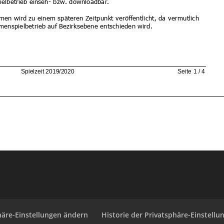
häre-Einstellungen ändern
Historie der Privatsphäre-Einstellu