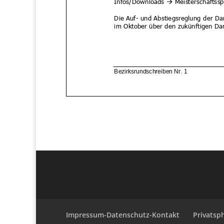
Impressum-Datenschutz-Kontakt
Privatsp