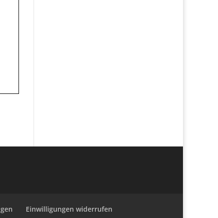
ngen
Einwilligungen widerrufen