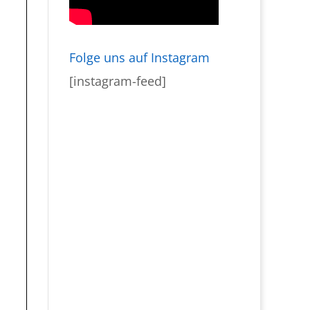
Folge uns auf Instagram
[instagram-feed]