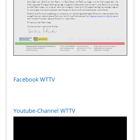
Facebook WTTV
Youtube-Channel WTTV