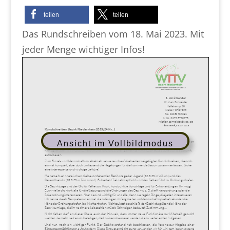
teilen
teilen
Das Rundschreiben vom 18. Mai 2023. Mit
jeder Menge wichtiger Infos!
Ansicht im Vollbildmodus