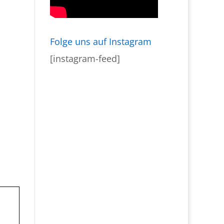
Folge uns auf Instagram
[instagram-feed]