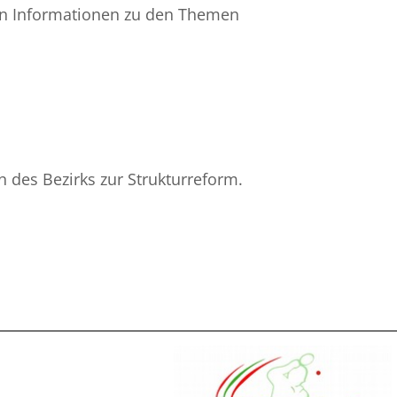
en Informationen zu den Themen
 des Bezirks zur Strukturreform.