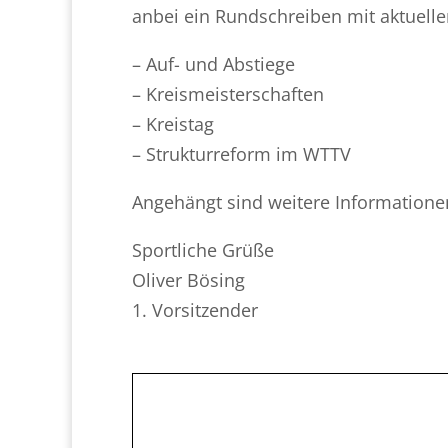
anbei ein Rundschreiben mit aktuell
– Auf- und Abstiege
– Kreismeisterschaften
– Kreistag
– Strukturreform im WTTV
Angehängt sind weitere Informationen
Sportliche Grüße
Oliver Bösing
1. Vorsitzender