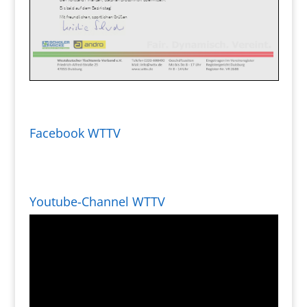
Facebook WTTV
Youtube-Channel WTTV