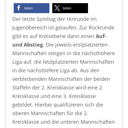
teilen
teilen
Der letzte Spieltag der Hinrunde im
Jugendbereich ist gelaufen. Zur Rückrunde
gibt es auf Kreisebene dann einen
Auf-
und Abstieg
. Die jeweils erstplatzierten
Mannschaften steigen in die nächsthöhere
Liga auf, die letztplatzierten Mannschaften
in die nächsttiefere Liga ab. Aus den
verbleibenden Mannschaften der beiden
Staffeln der 2. Kreisklasse wird eine 2.
Kreisklasse und eine 3. Kreisklasse
gebildet. Hierbei qualifizieren sich die
oberen Mannschaften für die 2.
Kreisklasse und die unteren Mannschaften