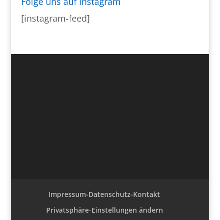
Folge uns auf Instagram
[instagram-feed]
Impressum-Datenschutz-Kontakt
Privatsphäre-Einstellungen ändern