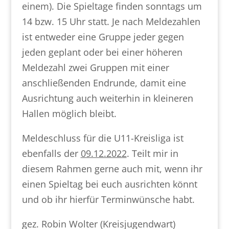
einem). Die Spieltage finden sonntags um
14 bzw. 15 Uhr statt. Je nach Meldezahlen
ist entweder eine Gruppe jeder gegen
jeden geplant oder bei einer höheren
Meldezahl zwei Gruppen mit einer
anschließenden Endrunde, damit eine
Ausrichtung auch weiterhin in kleineren
Hallen möglich bleibt.
Meldeschluss für die U11-Kreisliga ist
ebenfalls der
09.12.2022
. Teilt mir in
diesem Rahmen gerne auch mit, wenn ihr
einen Spieltag bei euch ausrichten könnt
und ob ihr hierfür Terminwünsche habt.
gez. Robin Wolter (Kreisjugendwart)