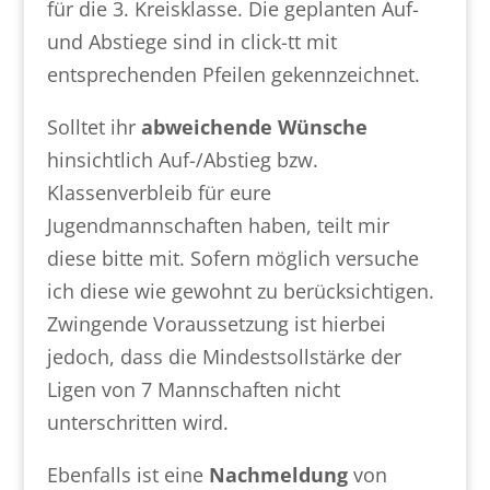
für die 3. Kreisklasse. Die geplanten Auf-
und Abstiege sind in click-tt mit
entsprechenden Pfeilen gekennzeichnet.
Solltet ihr
abweichende Wünsche
hinsichtlich Auf-/Abstieg bzw.
Klassenverbleib für eure
Jugendmannschaften haben, teilt mir
diese bitte mit. Sofern möglich versuche
ich diese wie gewohnt zu berücksichtigen.
Zwingende Voraussetzung ist hierbei
jedoch, dass die Mindestsollstärke der
Ligen von 7 Mannschaften nicht
unterschritten wird.
Ebenfalls ist eine
Nachmeldung
von