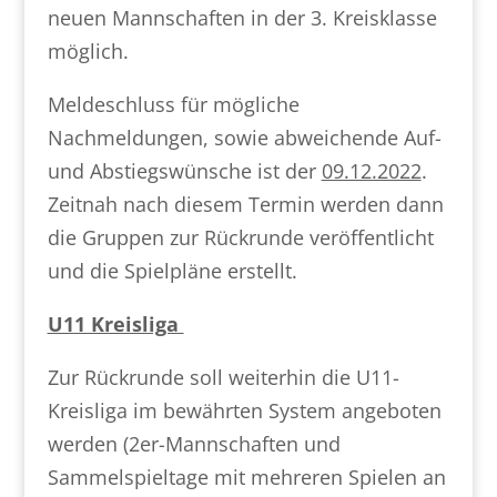
neuen Mannschaften in der 3. Kreisklasse
möglich.
Meldeschluss für mögliche
Nachmeldungen, sowie abweichende Auf-
und Abstiegswünsche ist der
09.12.2022
.
Zeitnah nach diesem Termin werden dann
die Gruppen zur Rückrunde veröffentlicht
und die Spielpläne erstellt.
U11 Kreisliga
Zur Rückrunde soll weiterhin die U11-
Kreisliga im bewährten System angeboten
werden (2er-Mannschaften und
Sammelspieltage mit mehreren Spielen an