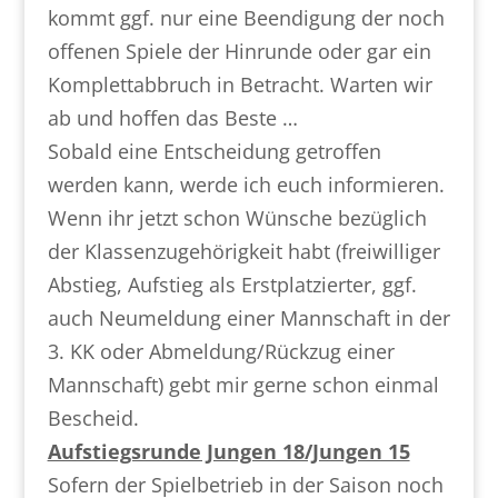
kommt ggf. nur eine Beendigung der noch
offenen Spiele der Hinrunde oder gar ein
Komplettabbruch in Betracht. Warten wir
ab und hoffen das Beste …
Sobald eine Entscheidung getroffen
werden kann, werde ich euch informieren.
Wenn ihr jetzt schon Wünsche bezüglich
der Klassenzugehörigkeit habt (freiwilliger
Abstieg, Aufstieg als Erstplatzierter, ggf.
auch Neumeldung einer Mannschaft in der
3. KK oder Abmeldung/Rückzug einer
Mannschaft) gebt mir gerne schon einmal
Bescheid.
Aufstiegsrunde Jungen 18/Jungen 15
Sofern der Spielbetrieb in der Saison noch