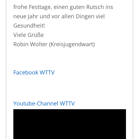
frohe Festtage, einen guten Rutsch ins
neue Jahr und vor allen Dingen viel
Gesundheit!
Viele Grüße
Robin Wolter (Kreisjugendwart)
Facebook WTTV
Youtube-Channel WTTV