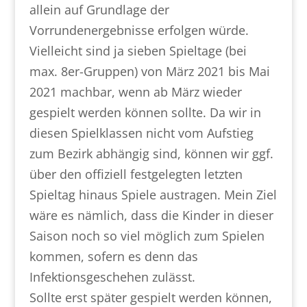
allein auf Grundlage der
Vorrundenergebnisse erfolgen würde.
Vielleicht sind ja sieben Spieltage (bei
max. 8er-Gruppen) von März 2021 bis Mai
2021 machbar, wenn ab März wieder
gespielt werden können sollte. Da wir in
diesen Spielklassen nicht vom Aufstieg
zum Bezirk abhängig sind, können wir ggf.
über den offiziell festgelegten letzten
Spieltag hinaus Spiele austragen. Mein Ziel
wäre es nämlich, dass die Kinder in dieser
Saison noch so viel möglich zum Spielen
kommen, sofern es denn das
Infektionsgeschehen zulässt.
Sollte erst später gespielt werden können,