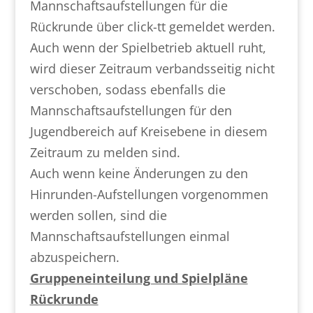
Mannschaftsaufstellungen für die
Rückrunde über click-tt gemeldet werden.
Auch wenn der Spielbetrieb aktuell ruht,
wird dieser Zeitraum verbandsseitig nicht
verschoben, sodass ebenfalls die
Mannschaftsaufstellungen für den
Jugendbereich auf Kreisebene in diesem
Zeitraum zu melden sind.
Auch wenn keine Änderungen zu den
Hinrunden-Aufstellungen vorgenommen
werden sollen, sind die
Mannschaftsaufstellungen einmal
abzuspeichern.
Gruppeneinteilung und Spielpläne
Rückrunde