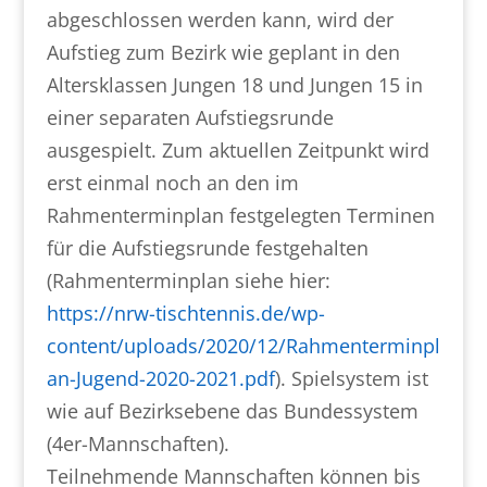
abgeschlossen werden kann, wird der
Aufstieg zum Bezirk wie geplant in den
Altersklassen Jungen 18 und Jungen 15 in
einer separaten Aufstiegsrunde
ausgespielt. Zum aktuellen Zeitpunkt wird
erst einmal noch an den im
Rahmenterminplan festgelegten Terminen
für die Aufstiegsrunde festgehalten
(Rahmenterminplan siehe hier:
https://nrw-tischtennis.de/wp-
content/uploads/2020/12/Rahmenterminpl
an-Jugend-2020-2021.pdf
). Spielsystem ist
wie auf Bezirksebene das Bundessystem
(4er-Mannschaften).
Teilnehmende Mannschaften können bis