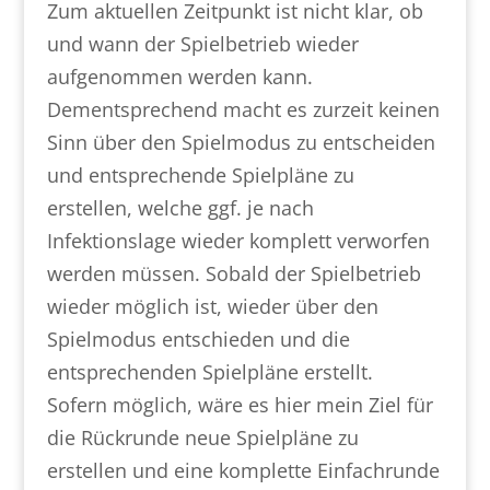
Zum aktuellen Zeitpunkt ist nicht klar, ob
und wann der Spielbetrieb wieder
aufgenommen werden kann.
Dementsprechend macht es zurzeit keinen
Sinn über den Spielmodus zu entscheiden
und entsprechende Spielpläne zu
erstellen, welche ggf. je nach
Infektionslage wieder komplett verworfen
werden müssen. Sobald der Spielbetrieb
wieder möglich ist, wieder über den
Spielmodus entschieden und die
entsprechenden Spielpläne erstellt.
Sofern möglich, wäre es hier mein Ziel für
die Rückrunde neue Spielpläne zu
erstellen und eine komplette Einfachrunde