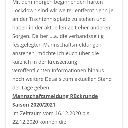
Mit dem morgen beginnenden harten
Lockdown sind wir weiter entfernt denn je
an der Tischtennisplatte zu stehen und
haben in der aktuellen Zeit eher anderen
Sorgen. Da ber u.a. die verbandsseitig
festgelegten Mannschaftsmeldungen
anstehen, möchte ich euch über die
kürzlich in der Kreiszeitung
veröffentlichten Informationen hinaus
noch weitere Details zum aktuellen Stand
der Lage geben:
Mannschaftsmeldung Rückrunde
Saison 2020/2021
Im Zeitraum vom 16.12.2020 bis
22.12.2020 können die