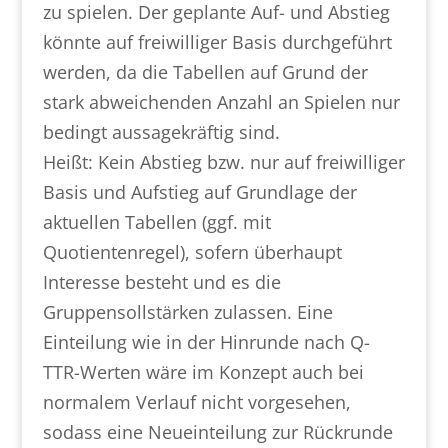
zu spielen. Der geplante Auf- und Abstieg
könnte auf freiwilliger Basis durchgeführt
werden, da die Tabellen auf Grund der
stark abweichenden Anzahl an Spielen nur
bedingt aussagekräftig sind.
Heißt: Kein Abstieg bzw. nur auf freiwilliger
Basis und Aufstieg auf Grundlage der
aktuellen Tabellen (ggf. mit
Quotientenregel), sofern überhaupt
Interesse besteht und es die
Gruppensollstärken zulassen. Eine
Einteilung wie in der Hinrunde nach Q-
TTR-Werten wäre im Konzept auch bei
normalem Verlauf nicht vorgesehen,
sodass eine Neueinteilung zur Rückrunde