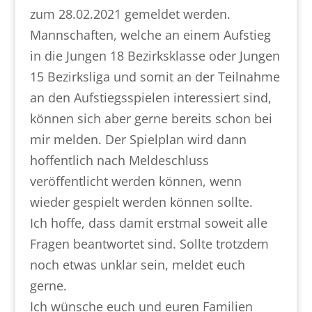
zum 28.02.2021 gemeldet werden.
Mannschaften, welche an einem Aufstieg
in die Jungen 18 Bezirksklasse oder Jungen
15 Bezirksliga und somit an der Teilnahme
an den Aufstiegsspielen interessiert sind,
können sich aber gerne bereits schon bei
mir melden. Der Spielplan wird dann
hoffentlich nach Meldeschluss
veröffentlicht werden können, wenn
wieder gespielt werden können sollte.
Ich hoffe, dass damit erstmal soweit alle
Fragen beantwortet sind. Sollte trotzdem
noch etwas unklar sein, meldet euch
gerne.
Ich wünsche euch und euren Familien