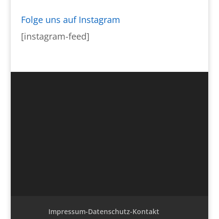
Folge uns auf Instagram
[instagram-feed]
Impressum-Datenschutz-Kontakt