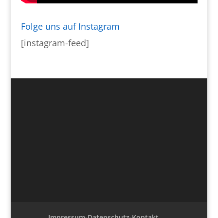
Folge uns auf Instagram
[instagram-feed]
Impressum-Datenschutz-Kontakt