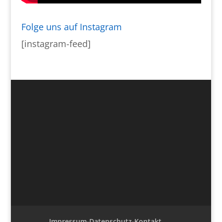
Folge uns auf Instagram
[instagram-feed]
Impressum-Datenschutz-Kontakt