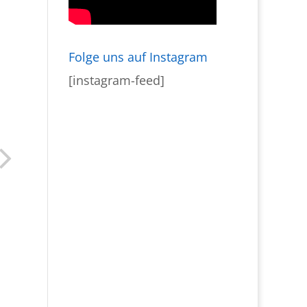
Folge uns auf Instagram
[instagram-feed]