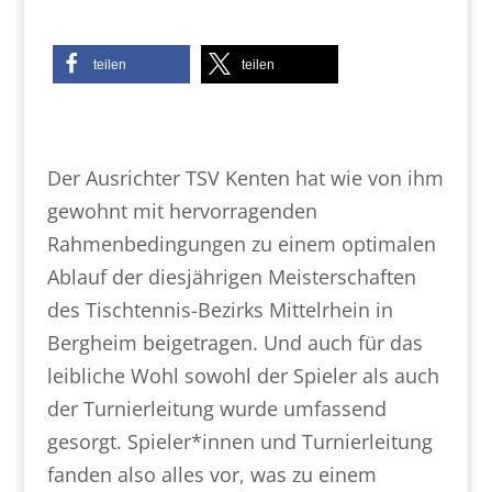
teilen
teilen
Der Ausrichter TSV Kenten hat wie von ihm
gewohnt mit hervorragenden
Rahmenbedingungen zu einem optimalen
Ablauf der diesjährigen Meisterschaften
des Tischtennis-Bezirks Mittelrhein in
Bergheim beigetragen. Und auch für das
leibliche Wohl sowohl der Spieler als auch
der Turnierleitung wurde umfassend
gesorgt. Spieler*innen und Turnierleitung
fanden also alles vor, was zu einem