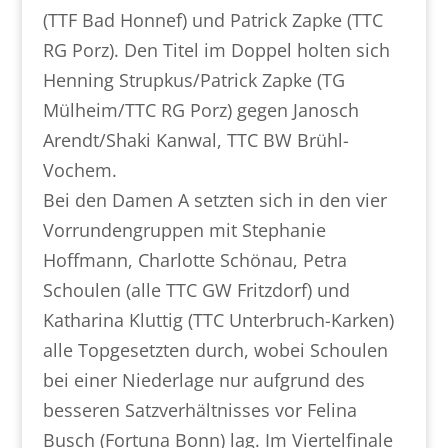
(TTF Bad Honnef) und Patrick Zapke (TTC
RG Porz). Den Titel im Doppel holten sich
Henning Strupkus/Patrick Zapke (TG
Mülheim/TTC RG Porz) gegen Janosch
Arendt/Shaki Kanwal, TTC BW Brühl-
Vochem.
Bei den Damen A setzten sich in den vier
Vorrundengruppen mit Stephanie
Hoffmann, Charlotte Schönau, Petra
Schoulen (alle TTC GW Fritzdorf) und
Katharina Kluttig (TTC Unterbruch-Karken)
alle Topgesetzten durch, wobei Schoulen
bei einer Niederlage nur aufgrund des
besseren Satzverhältnisses vor Felina
Busch (Fortuna Bonn) lag. Im Viertelfinale