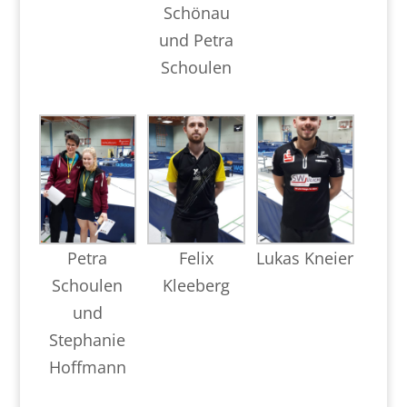
Schönau
und Petra
Schoulen
Petra
Felix
Lukas Kneier
Schoulen
Kleeberg
und
Stephanie
Hoffmann