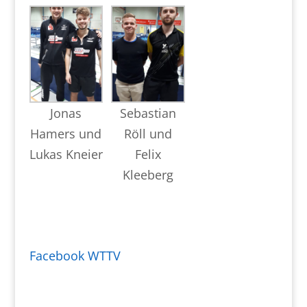
Jonas
Sebastian
Hamers und
Röll und
Lukas Kneier
Felix
Kleeberg
Facebook WTTV