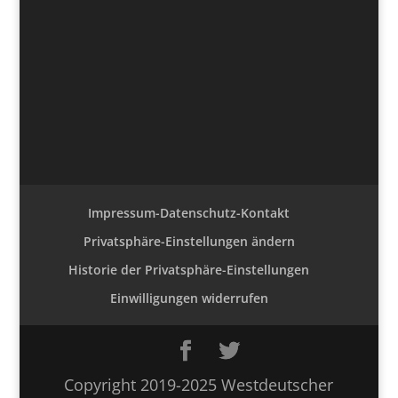
Impressum-Datenschutz-Kontakt
Privatsphäre-Einstellungen ändern
Historie der Privatsphäre-Einstellungen
Einwilligungen widerrufen
Copyright 2019-2025 Westdeutscher