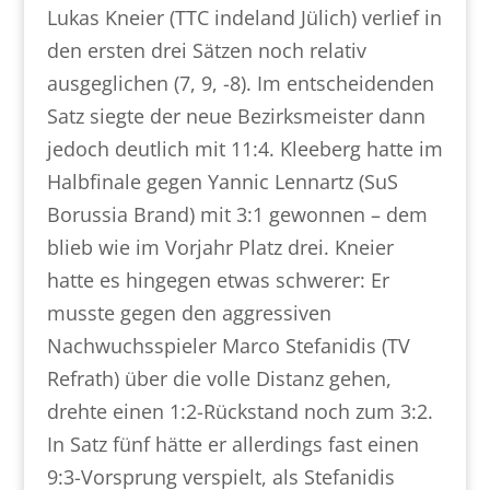
Lukas Kneier (TTC indeland Jülich) verlief in
den ersten drei Sätzen noch relativ
ausgeglichen (7, 9, -8). Im entscheidenden
Satz siegte der neue Bezirksmeister dann
jedoch deutlich mit 11:4. Kleeberg hatte im
Halbfinale gegen Yannic Lennartz (SuS
Borussia Brand) mit 3:1 gewonnen – dem
blieb wie im Vorjahr Platz drei. Kneier
hatte es hingegen etwas schwerer: Er
musste gegen den aggressiven
Nachwuchsspieler Marco Stefanidis (TV
Refrath) über die volle Distanz gehen,
drehte einen 1:2-Rückstand noch zum 3:2.
In Satz fünf hätte er allerdings fast einen
9:3-Vorsprung verspielt, als Stefanidis