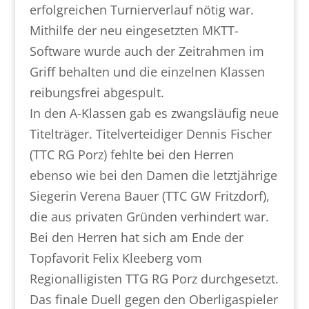
erfolgreichen Turnierverlauf nötig war.
Mithilfe der neu eingesetzten MKTT-
Software wurde auch der Zeitrahmen im
Griff behalten und die einzelnen Klassen
reibungsfrei abgespult.
In den A-Klassen gab es zwangsläufig neue
Titelträger. Titelverteidiger Dennis Fischer
(TTC RG Porz) fehlte bei den Herren
ebenso wie bei den Damen die letztjährige
Siegerin Verena Bauer (TTC GW Fritzdorf),
die aus privaten Gründen verhindert war.
Bei den Herren hat sich am Ende der
Topfavorit Felix Kleeberg vom
Regionalligisten TTG RG Porz durchgesetzt.
Das finale Duell gegen den Oberligaspieler