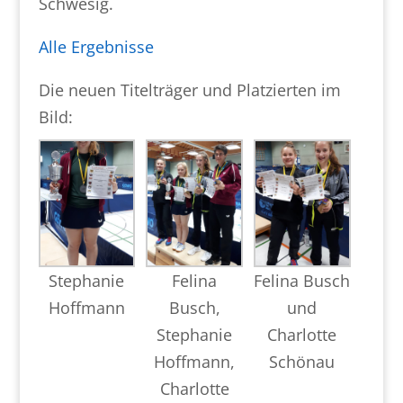
Schwesig.
Alle Ergebnisse
Die neuen Titelträger und Platzierten im
Bild:
Stephanie
Felina
Felina Busch
Hoffmann
Busch,
und
Stephanie
Charlotte
Hoffmann,
Schönau
Charlotte