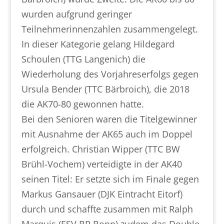
wurden aufgrund geringer
Teilnehmerinnenzahlen zusammengelegt.
In dieser Kategorie gelang Hildegard
Schoulen (TTG Langenich) die
Wiederholung des Vorjahreserfolgs gegen
Ursula Bender (TTC Bärbroich), die 2018
die AK70-80 gewonnen hatte.
Bei den Senioren waren die Titelgewinner
mit Ausnahme der AK65 auch im Doppel
erfolgreich. Christian Wipper (TTC BW
Brühl-Vochem) verteidigte in der AK40
seinen Titel: Er setzte sich im Finale gegen
Markus Gansauer (DJK Eintracht Eitorf)
durch und schaffte zusammen mit Ralph