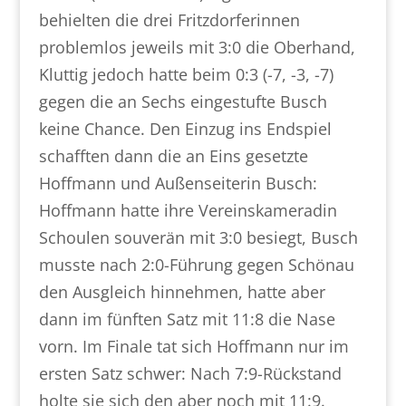
behielten die drei Fritzdorferinnen
problemlos jeweils mit 3:0 die Oberhand,
Kluttig jedoch hatte beim 0:3 (-7, -3, -7)
gegen die an Sechs eingestufte Busch
keine Chance. Den Einzug ins Endspiel
schafften dann die an Eins gesetzte
Hoffmann und Außenseiterin Busch:
Hoffmann hatte ihre Vereinskameradin
Schoulen souverän mit 3:0 besiegt, Busch
musste nach 2:0-Führung gegen Schönau
den Ausgleich hinnehmen, hatte aber
dann im fünften Satz mit 11:8 die Nase
vorn. Im Finale tat sich Hoffmann nur im
ersten Satz schwer: Nach 7:9-Rückstand
holte sie sich den aber noch mit 11:9.