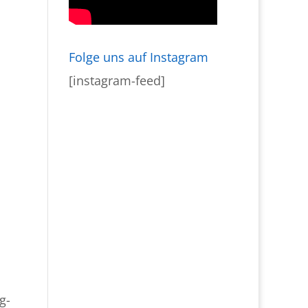
Folge uns auf Instagram
[instagram-feed]
g-