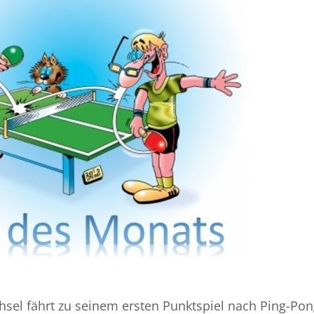
chsel fährt zu seinem ersten Punktspiel nach Ping-Pon