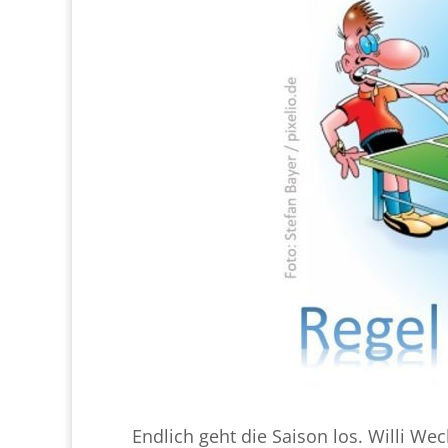
Endlich geht die Saison los. Willi We