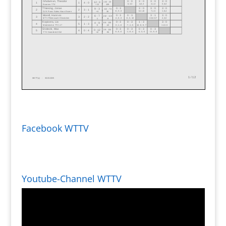
Facebook WTTV
Youtube-Channel WTTV