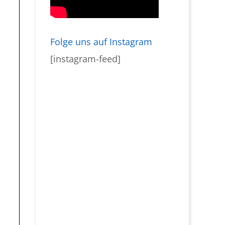
Folge uns auf Instagram
[instagram-feed]