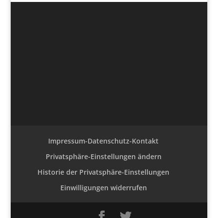
Impressum-Datenschutz-Kontakt
Privatsphäre-Einstellungen ändern
Historie der Privatsphäre-Einstellungen
Einwilligungen widerrufen