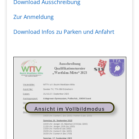
Download Ausschreibung
Zur Anmeldung
Download Infos zu Parken und Anfahrt
Ansicht im Vollbildmodus