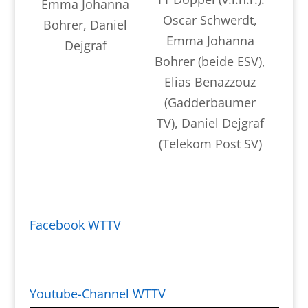
Emma Johanna
Oscar Schwerdt,
Bohrer, Daniel
Emma Johanna
Dejgraf
Bohrer (beide ESV),
Elias Benazzouz
(Gadderbaumer
TV), Daniel Dejgraf
(Telekom Post SV)
Facebook WTTV
Youtube-Channel WTTV