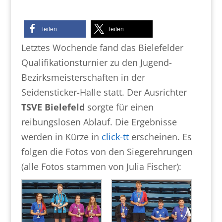
teilen
teilen
Letztes Wochende fand das Bielefelder
Qualifikationsturnier zu den Jugend-
Bezirksmeisterschaften in der
Seidensticker-Halle statt. Der Ausrichter
TSVE Bielefeld
sorgte für einen
reibungslosen Ablauf. Die Ergebnisse
werden in Kürze in
click-tt
erscheinen. Es
folgen die Fotos von den Siegerehrungen
(alle Fotos stammen von Julia Fischer):