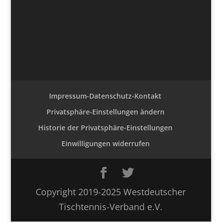
Impressum-Datenschutz-Kontakt
Privatsphäre-Einstellungen ändern
Historie der Privatsphäre-Einstellungen
Einwilligungen widerrufen
Copyright 2019-2025 Westdeutscher
Tischtennis-Verband e.V.