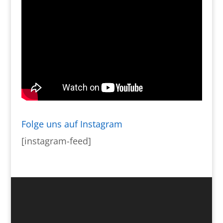
Folge uns auf Instagram
[instagram-feed]