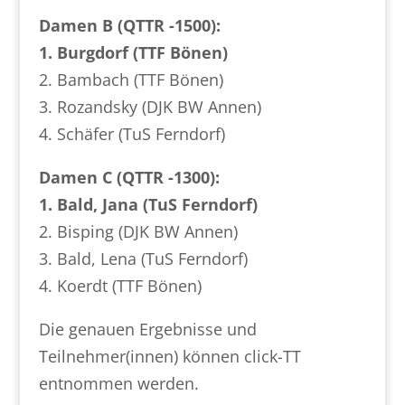
Damen B (QTTR -1500):
1. Burgdorf (TTF Bönen)
2. Bambach (TTF Bönen)
3. Rozandsky (DJK BW Annen)
4. Schäfer (TuS Ferndorf)
Damen C (QTTR -1300):
1. Bald, Jana (TuS Ferndorf)
2. Bisping (DJK BW Annen)
3. Bald, Lena (TuS Ferndorf)
4. Koerdt (TTF Bönen)
Die genauen Ergebnisse und
Teilnehmer(innen) können click-TT
entnommen werden.