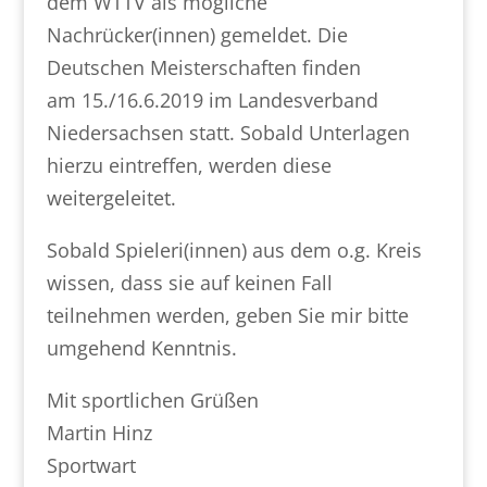
dem WTTV als mögliche
Nachrücker(innen) gemeldet. Die
Deutschen Meisterschaften finden
am 15./16.6.2019 im Landesverband
Niedersachsen statt. Sobald Unterlagen
hierzu eintreffen, werden diese
weitergeleitet.
Sobald Spieleri(innen) aus dem o.g. Kreis
wissen, dass sie auf keinen Fall
teilnehmen werden, geben Sie mir bitte
umgehend Kenntnis.
Mit sportlichen Grüßen
Martin Hinz
Sportwart