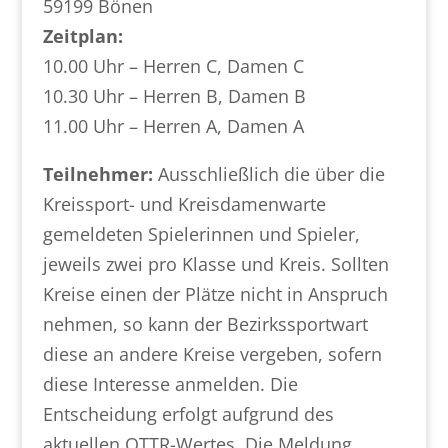
59199 Bönen
Zeitplan:
10.00 Uhr – Herren C, Damen C
10.30 Uhr – Herren B, Damen B
11.00 Uhr – Herren A, Damen A
Teilnehmer:
Ausschließlich die über die
Kreissport- und Kreisdamenwarte
gemeldeten Spielerinnen und Spieler,
jeweils zwei pro Klasse und Kreis. Sollten
Kreise einen der Plätze nicht in Anspruch
nehmen, so kann der Bezirkssportwart
diese an andere Kreise vergeben, sofern
diese Interesse anmelden. Die
Entscheidung erfolgt aufgrund des
aktuellen QTTR-Wertes. Die Meldung