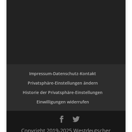
Impressum-Datenschutz-Kontakt
Privatsphäre-Einstellungen ändern
Historie der Privatsphäre-Einstellungen
Einwilligungen widerrufen
Copyright 2019-2025 Westdeutscher