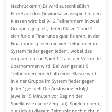
Nachrücker(in).Es wird ausschließlich
Einzel auf drei Gewinnsätze gespielt.In den
Klassen wird bei 9-12 Teilnehmern in zwei
Gruppen gespielt, deren Plätze 1 und 2
sich für die Finalrunde qualifizieren. In der
Finalrunde spielen die vier Teilnehmer im
System “Jeder gegen Jeden”, wobei das
gruppeninterne Spiel 1-2 aus der Vorrunde
übernommen wird. Bei weniger als 9
Teilnehmern innerhalb einer Klasse wird
in einer Gruppe im System “Jeder gegen
Jeden” gespielt.Die Auslosung erfolgt
jeweils 15 Minuten vor Beginn der
Spielklasse (siehe Zeitplan). Spieler(innen),
die sich zu diesem Zeitpunkt noch nicht in