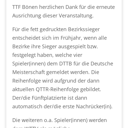
TTF Bönen herzlichen Dank für die erneute
Ausrichtung dieser Veranstaltung.
Für die fett gedruckten Bezirkssieger
entscheidet sich im Frühjahr, wenn alle
Bezirke ihre Sieger ausgespielt bzw.
festgelegt haben, welche vier
Spieler(innen) dem DTTB für die Deutsche
Meisterschaft gemeldet werden. Die
Reihenfolge wird aufgrund der dann
aktuellen QTTR-Reihenfolge gebildet.
Der/die Fünftplatzierte ist dann
automatisch der/die erste Nachrücker(in).
Die weiteren o.a. Spieler(innen) werden