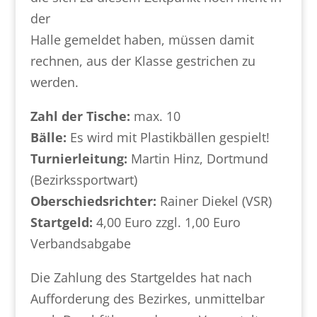
der
Halle gemeldet haben, müssen damit
rechnen, aus der Klasse gestrichen zu
werden.
Zahl der Tische:
max. 10
Bälle:
Es wird mit Plastikbällen gespielt!
Turnierleitung:
Martin Hinz, Dortmund
(Bezirkssportwart)
Oberschiedsrichter:
Rainer Diekel (VSR)
Startgeld:
4,00 Euro zzgl. 1,00 Euro
Verbandsabgabe
Die Zahlung des Startgeldes hat nach
Aufforderung des Bezirkes, unmittelbar