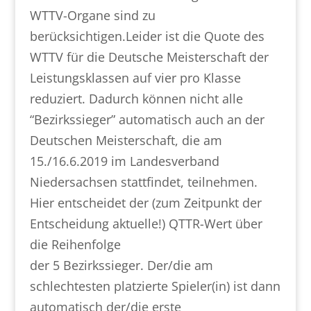
WTTV-Organe sind zu
berücksichtigen.Leider ist die Quote des
WTTV für die Deutsche Meisterschaft der
Leistungsklassen auf vier pro Klasse
reduziert. Dadurch können nicht alle
“Bezirkssieger” automatisch auch an der
Deutschen Meisterschaft, die am
15./16.6.2019 im Landesverband
Niedersachsen stattfindet, teilnehmen.
Hier entscheidet der (zum Zeitpunkt der
Entscheidung aktuelle!) QTTR-Wert über
die Reihenfolge
der 5 Bezirkssieger. Der/die am
schlechtesten platzierte Spieler(in) ist dann
automatisch der/die erste