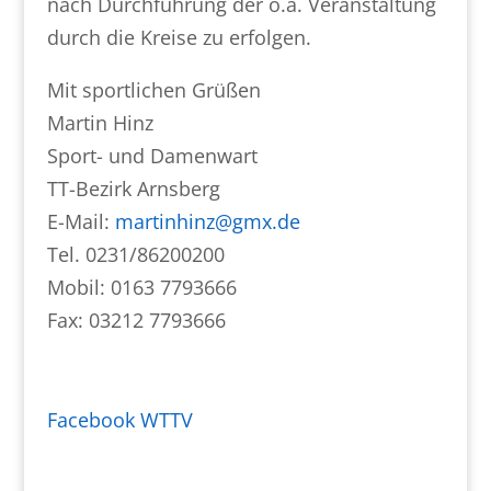
nach Durchführung der o.a. Veranstaltung
durch die Kreise zu erfolgen.
Mit sportlichen Grüßen
Martin Hinz
Sport- und Damenwart
TT-Bezirk Arnsberg
E-Mail:
martinhinz@gmx.de
Tel. 0231/86200200
Mobil: 0163 7793666
Fax: 03212 7793666
Facebook WTTV