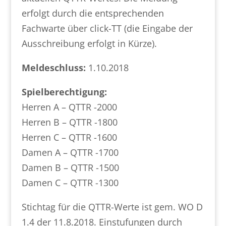
erfolgt durch die entsprechenden
Fachwarte über click-TT (die Eingabe der
Ausschreibung erfolgt in Kürze).
Meldeschluss:
1.10.2018
Spielberechtigung:
Herren A – QTTR -2000
Herren B – QTTR -1800
Herren C – QTTR -1600
Damen A – QTTR -1700
Damen B – QTTR -1500
Damen C – QTTR -1300
Stichtag für die QTTR-Werte ist gem. WO D
1.4 der 11.8.2018. Einstufungen durch