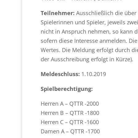
Teilnehmer:
Ausschließlich die übe
Spielerinnen und Spieler, jeweils zwei
nicht in Anspruch nehmen, so kann de
sofern diese Interesse anmelden. Die
Wertes. Die Meldung erfolgt durch di
der Ausschreibung erfolgt in Kürze).
Meldeschluss:
1.10.2019
Spielberechtigung:
Herren A – QTTR -2000
Herren B – QTTR -1800
Herren C – QTTR -1600
Damen A – QTTR -1700