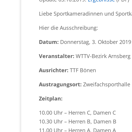
Liebe Sportkameradinnen und Sport
Hier die Ausschreibung:
Datum:
Donnerstag, 3. Oktober 2019
Veranstalter:
WTTV-Bezirk Arnsberg
Ausrichter:
TTF Bönen
Austragungsort:
Zweifachsporthalle 
Zeitplan:
10.00 Uhr – Herren C, Damen C
10.30 Uhr – Herren B, Damen B
11.00 Uhr – Herren A, Damen A