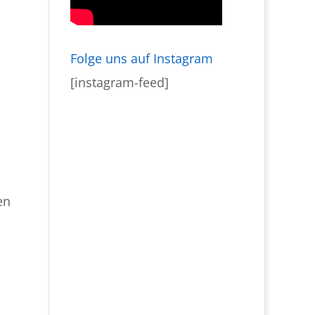
Folge uns auf Instagram
[instagram-feed]
en