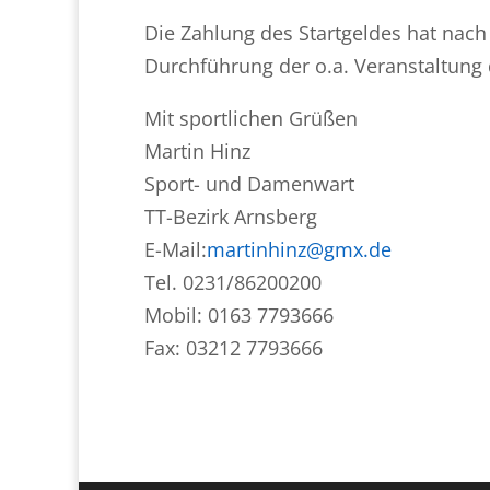
Die Zahlung des Startgeldes hat nach
Durchführung der o.a. Veranstaltung d
Mit sportlichen Grüßen
Martin Hinz
Sport- und Damenwart
TT-Bezirk Arnsberg
E-Mail:
martinhinz@gmx.de
Tel. 0231/86200200
Mobil: 0163 7793666
Fax: 03212 7793666