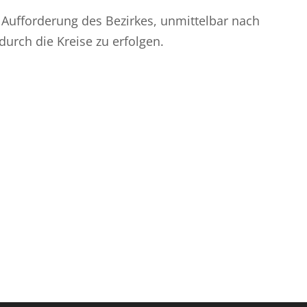
 Aufforderung des Bezirkes, unmittelbar nach
urch die Kreise zu erfolgen.