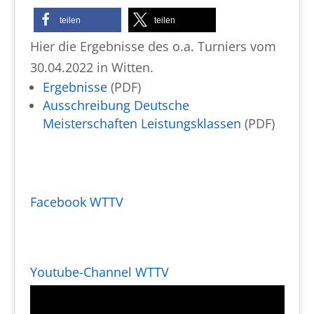
teilen
teilen
Hier die Ergebnisse des o.a. Turniers vom
30.04.2022 in Witten.
Ergebnisse
(PDF)
Ausschreibung Deutsche
Meisterschaften Leistungsklassen
(PDF)
Facebook WTTV
Youtube-Channel WTTV