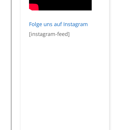
Folge uns auf Instagram
[instagram-feed]