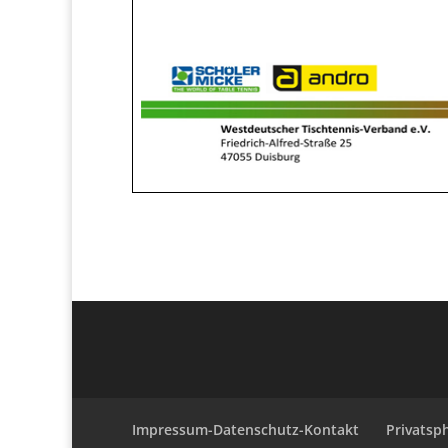
Impressum-Datenschutz-Kontakt
Privatsp