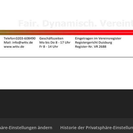
häre-Einstellungen ändern
Historie der Privatsphäre-Einstellu