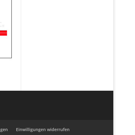
ngen
Einwilligungen widerrufen