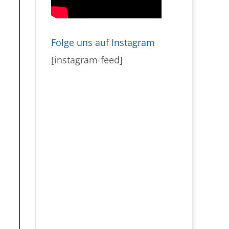
Folge uns auf Instagram
[instagram-feed]