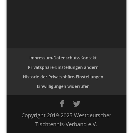
Impressum-Datenschutz-Kontakt
Privatsphäre-Einstellungen ändern
Historie der Privatsphäre-Einstellungen
Einwilligungen widerrufen
Copyright 2019-2025 Westdeutscher
Tischtennis-Verband e.V.