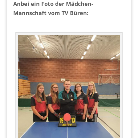
Anbei ein Foto der Mädchen-
Mannschaft vom TV Büren: