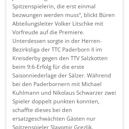
Spitzenspielerin, die erst einmal
bezwungen werden muss“, blickt Büren
Abteilungsleiter Volker Litschke mit
Vorfreude auf die Premiere.
Unterdessen sorgte in der Herren-
Bezirksliga der TTC Paderborn II im
Kreisderby gegen den TTV Salzkotten
beim 9:6-Erfolg für die erste
Saisonniederlage der Sälzer. Während
bei den Paderbornern mit Michael
Kuhlmann und Nikolaus Schwarzer zwei
Spieler doppelt punkten konnten,
schaffte dieses bei den
ersatzgeschwächten Gästen nur
Spitzenspieler Slavomir Grezlik.