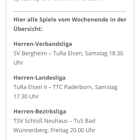
Hier alle Spiele vom Wochenende in der
Übersicht:
Herren-Verbandsliga
SV Bergheim – TuRa Elsen, Samstag 18.30
Uhr
Herren-Landesliga
TuRa Elsen II – TTC Paderborn, Samstag
17.30 Uhr
Herren-Bezirksliga
TSV Schloß Neuhaus – TuS Bad
Wünnenberg, Freitag 20.00 Uhr