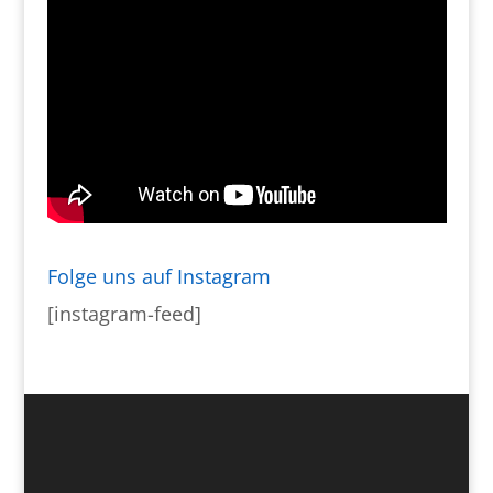
Folge uns auf Instagram
[instagram-feed]