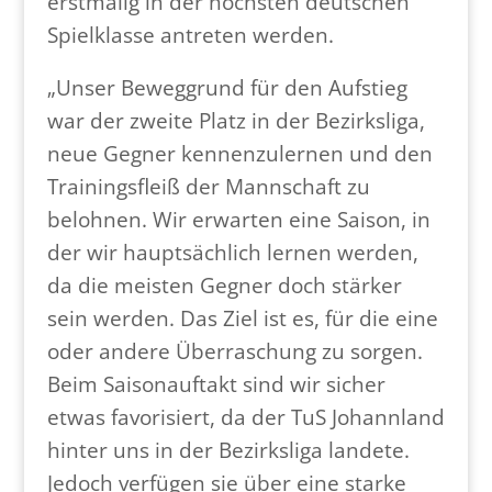
erstmalig in der höchsten deutschen
Spielklasse antreten werden.
„Unser Beweggrund für den Aufstieg
war der zweite Platz in der Bezirksliga,
neue Gegner kennenzulernen und den
Trainingsfleiß der Mannschaft zu
belohnen. Wir erwarten eine Saison, in
der wir hauptsächlich lernen werden,
da die meisten Gegner doch stärker
sein werden. Das Ziel ist es, für die eine
oder andere Überraschung zu sorgen.
Beim Saisonauftakt sind wir sicher
etwas favorisiert, da der TuS Johannland
hinter uns in der Bezirksliga landete.
Jedoch verfügen sie über eine starke