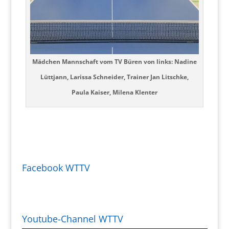
Mädchen Mannschaft vom TV Büren von links: Nadine
Lüttjann, Larissa Schneider, Trainer Jan Litschke,
Paula Kaiser, Milena Klenter
Facebook WTTV
Youtube-Channel WTTV