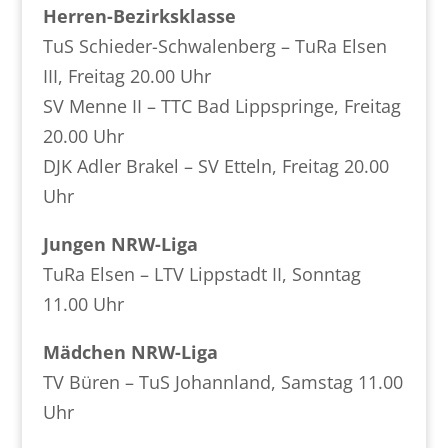
Herren-Bezirksklasse
TuS Schieder-Schwalenberg – TuRa Elsen
III, Freitag 20.00 Uhr
SV Menne II – TTC Bad Lippspringe, Freitag
20.00 Uhr
DJK Adler Brakel – SV Etteln, Freitag 20.00
Uhr
Jungen NRW-Liga
TuRa Elsen – LTV Lippstadt II, Sonntag
11.00 Uhr
Mädchen NRW-Liga
TV Büren – TuS Johannland, Samstag 11.00
Uhr