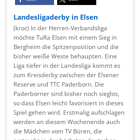
Landesligaderby in Elsen
(kroc) In der Herren-Verbandsliga
möchte TuRa Elsen mit einem Sieg in
Bergheim die Spitzenposition und die
bisher weiße Weste behaupten. Eine
Liga tiefer in der Landesliga kommt es
zum Kreisderby zwischen der Elsener
Reserve und TTC Paderborn. Die
Paderborner sind bisher noch sieglos,
so dass Elsen leicht favorisiert in dieses
Spiel gehen wird. Erstmalig aufschlagen
werden an diesem Wochenende auch
die Mädchen vom TV Büren, die