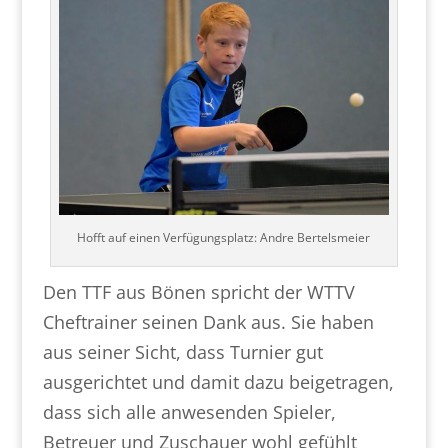
Hofft auf einen Verfügungsplatz: Andre Bertelsmeier
Den TTF aus Bönen spricht der WTTV
Cheftrainer seinen Dank aus. Sie haben
aus seiner Sicht, dass Turnier gut
ausgerichtet und damit dazu beigetragen,
dass sich alle anwesenden Spieler,
Betreuer und Zuschauer wohl gefühlt