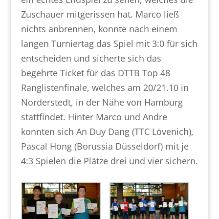
Zuschauer mitgerissen hat. Marco ließ
nichts anbrennen, konnte nach einem
langen Turniertag das Spiel mit 3:0 für sich
entscheiden und sicherte sich das
begehrte Ticket für das DTTB Top 48
Ranglistenfinale, welches am 20/21.10 in
Norderstedt, in der Nähe von Hamburg
stattfindet. Hinter Marco und Andre
konnten sich An Duy Dang (TTC Lövenich),
Pascal Hong (Borussia Düsseldorf) mit je
4:3 Spielen die Plätze drei und vier sichern.