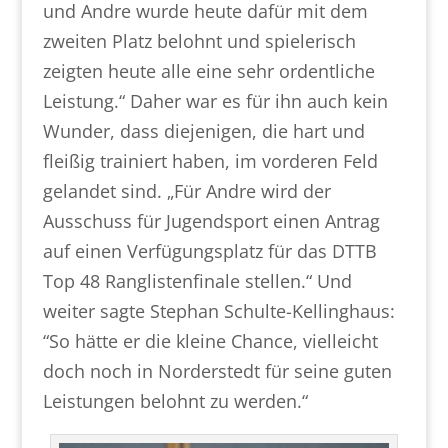
und Andre wurde heute dafür mit dem
zweiten Platz belohnt und spielerisch
zeigten heute alle eine sehr ordentliche
Leistung.“ Daher war es für ihn auch kein
Wunder, dass diejenigen, die hart und
fleißig trainiert haben, im vorderen Feld
gelandet sind. „Für Andre wird der
Ausschuss für Jugendsport einen Antrag
auf einen Verfügungsplatz für das DTTB
Top 48 Ranglistenfinale stellen.“ Und
weiter sagte Stephan Schulte-Kellinghaus:
“So hätte er die kleine Chance, vielleicht
doch noch in Norderstedt für seine guten
Leistungen belohnt zu werden.“