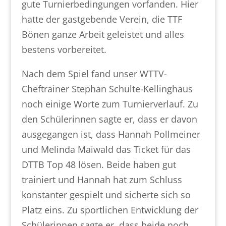
gute Turnierbedingungen vorfanden. Hier
hatte der gastgebende Verein, die TTF
Bönen ganze Arbeit geleistet und alles
bestens vorbereitet.
Nach dem Spiel fand unser WTTV-
Cheftrainer Stephan Schulte-Kellinghaus
noch einige Worte zum Turnierverlauf. Zu
den Schülerinnen sagte er, dass er davon
ausgegangen ist, dass Hannah Pollmeiner
und Melinda Maiwald das Ticket für das
DTTB Top 48 lösen. Beide haben gut
trainiert und Hannah hat zum Schluss
konstanter gespielt und sicherte sich so
Platz eins. Zu sportlichen Entwicklung der
Schülerinnen sagte er, dass beide noch