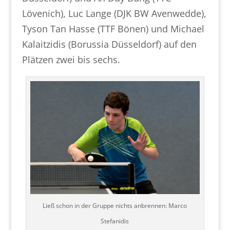
Lövenich), Luc Lange (DJK BW Avenwedde),
Tyson Tan Hasse (TTF Bönen) und Michael
Kalaitzidis (Borussia Düsseldorf) auf den
Plätzen zwei bis sechs.
Ließ schon in der Gruppe nichts anbrennen: Marco
Stefanidis