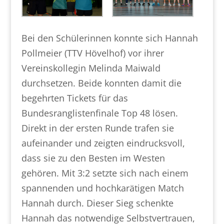
Bei den Schülerinnen konnte sich Hannah
Pollmeier (TTV Hövelhof) vor ihrer
Vereinskollegin Melinda Maiwald
durchsetzen. Beide konnten damit die
begehrten Tickets für das
Bundesranglistenfinale Top 48 lösen.
Direkt in der ersten Runde trafen sie
aufeinander und zeigten eindrucksvoll,
dass sie zu den Besten im Westen
gehören. Mit 3:2 setzte sich nach einem
spannenden und hochkarätigen Match
Hannah durch. Dieser Sieg schenkte
Hannah das notwendige Selbstvertrauen,