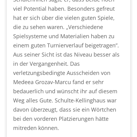
viel Potential haben. Besonders gefreut
hat er sich über die vielen guten Spiele,
die zu sehen waren. „Verschiedene
Spielsysteme und Materialien haben zu
einem guten Turnierverlauf beigetragen“.
Aus seiner Sicht ist das Niveau besser als
in der Vergangenheit. Das
verletzungsbedingte Ausscheiden von
Medeea Grozav-Marcu fand er sehr
bedauerlich und wünscht ihr auf diesem
Weg alles Gute. Schulte-Kellinghaus war
davon überzeugt, dass sie ein Wörtchen
bei den vorderen Platzierungen hätte
mitreden können.