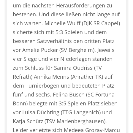
um die nächsten Herausforderungen zu
bestehen. Und diese ließen nicht lange auf
sich warten. Michelle Wulff (DJK SR Cappel)
sicherte sich mit 5:3 Spielen und dem
besseren Satzverhältnis den dritten Platz
vor Amelie Pucker (SV Bergheim). Jeweils
vier Siege und vier Niederlagen standen
zum Schluss für Samira Oudriss (TV
Refrath) Annika Menns (Anrather TK) auf
dem Turnierbogen und bedeuteten Platz
fünf und sechs. Felina Busch (SC Fortuna
Bonn) belegte mit 3:5 Spielen Platz sieben
vor Luisa Düchting (TTG Langenich) und
Katja Schütz (TSV Marienberghausen).
Leider verletzte sich Medeea Grozav-Marcu