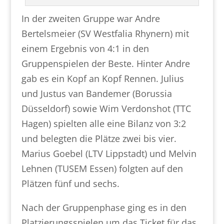
In der zweiten Gruppe war Andre
Bertelsmeier (SV Westfalia Rhynern) mit
einem Ergebnis von 4:1 in den
Gruppenspielen der Beste. Hinter Andre
gab es ein Kopf an Kopf Rennen. Julius
und Justus van Bandemer (Borussia
Düsseldorf) sowie Wim Verdonshot (TTC
Hagen) spielten alle eine Bilanz von 3:2
und belegten die Plätze zwei bis vier.
Marius Goebel (LTV Lippstadt) und Melvin
Lehnen (TUSEM Essen) folgten auf den
Plätzen fünf und sechs.
Nach der Gruppenphase ging es in den
Platzierungsspielen um das Ticket für das