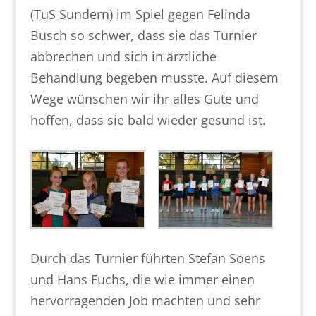
(TuS Sundern) im Spiel gegen Felinda
Busch so schwer, dass sie das Turnier
abbrechen und sich in ärztliche
Behandlung begeben musste. Auf diesem
Wege wünschen wir ihr alles Gute und
hoffen, dass sie bald wieder gesund ist.
Durch das Turnier führten Stefan Soens
und Hans Fuchs, die wie immer einen
hervorragenden Job machten und sehr