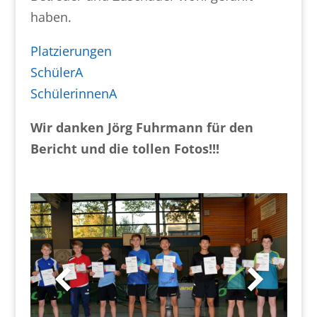
haben.
Platzierungen
SchülerA
SchülerinnenA
Wir danken Jörg Fuhrmann für den
Bericht und die tollen Fotos!!!