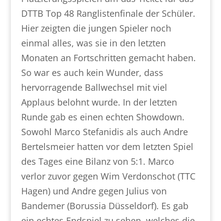
DTTB Top 48 Ranglistenfinale der Schüler.
Hier zeigten die jungen Spieler noch
einmal alles, was sie in den letzten
Monaten an Fortschritten gemacht haben.
So war es auch kein Wunder, dass
hervorragende Ballwechsel mit viel
Applaus belohnt wurde. In der letzten
Runde gab es einen echten Showdown.
Sowohl Marco Stefanidis als auch Andre
Bertelsmeier hatten vor dem letzten Spiel
des Tages eine Bilanz von 5:1. Marco
verlor zuvor gegen Wim Verdonschot (TTC
Hagen) und Andre gegen Julius von
Bandemer (Borussia Düsseldorf). Es gab
ein echtes Endspiel zu sehen, welches die