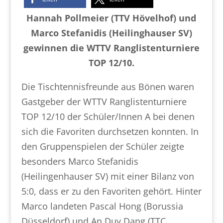
Hannah Pollmeier (TTV Hövelhof) und
Marco Stefanidis (Heilinghauser SV)
gewinnen die WTTV Ranglistenturniere
TOP 12/10.
Die Tischtennisfreunde aus Bönen waren
Gastgeber der WTTV Ranglistenturniere
TOP 12/10 der Schüler/Innen A bei denen
sich die Favoriten durchsetzen konnten. In
den Gruppenspielen der Schüler zeigte
besonders Marco Stefanidis
(Heilingenhauser SV) mit einer Bilanz von
5:0, dass er zu den Favoriten gehört. Hinter
Marco landeten Pascal Hong (Borussia
Düsseldorf) und An Duy Dang (TTC