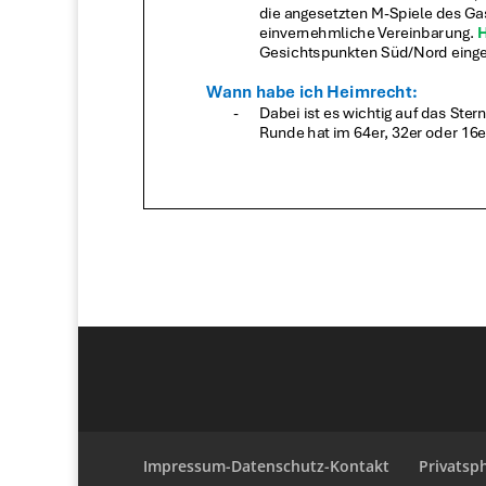
Impressum-Datenschutz-Kontakt
Privatsp