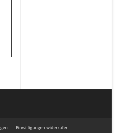
ngen
Einwilligungen widerrufen