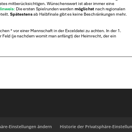
häre-Einstellungen ändern
Historie der Privatsphäre-Einstellu