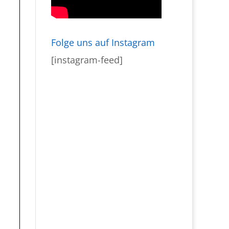
Folge uns auf Instagram
[instagram-feed]