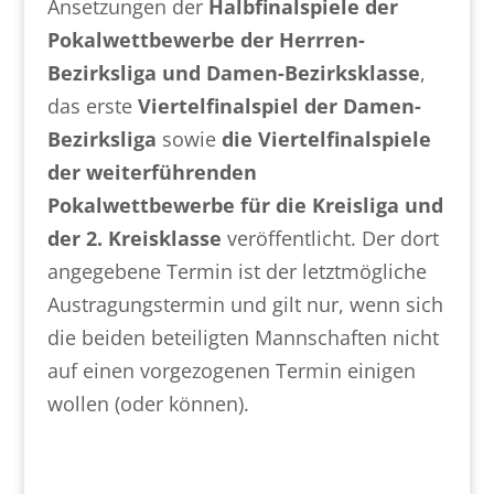
Ansetzungen der
Halbfinalspiele der
Pokalwettbewerbe der Herrren-
Bezirksliga und Damen-Bezirksklasse
,
das erste
Viertelfinalspiel der Damen-
Bezirksliga
sowie
die Viertelfinalspiele
der weiterführenden
Pokalwettbewerbe für die Kreisliga und
der 2. Kreisklasse
veröffentlicht. Der dort
angegebene Termin ist der letztmögliche
Austragungstermin und gilt nur, wenn sich
die beiden beteiligten Mannschaften nicht
auf einen vorgezogenen Termin einigen
wollen (oder können).