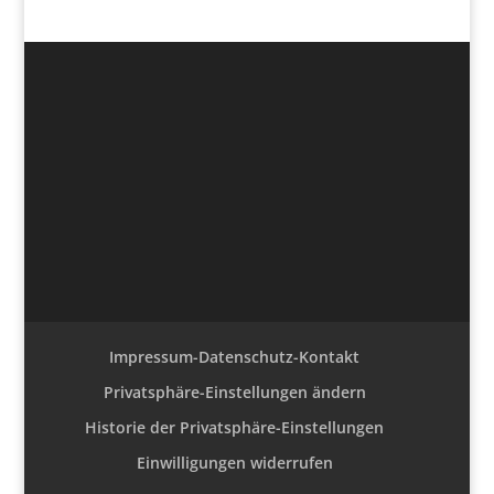
Impressum-Datenschutz-Kontakt
Privatsphäre-Einstellungen ändern
Historie der Privatsphäre-Einstellungen
Einwilligungen widerrufen