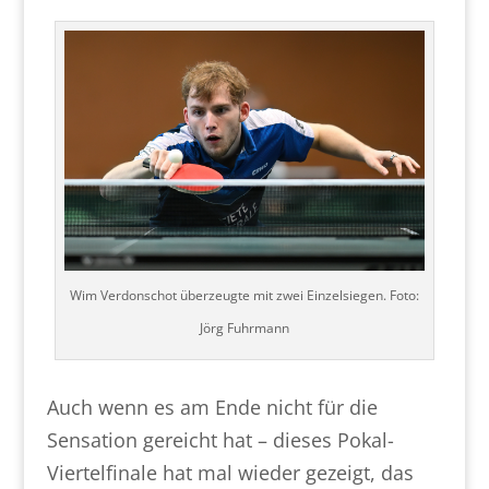
Wim Verdonschot überzeugte mit zwei Einzelsiegen. Foto:
Jörg Fuhrmann
Auch wenn es am Ende nicht für die
Sensation gereicht hat – dieses Pokal-
Viertelfinale hat mal wieder gezeigt, das