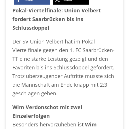
Pokal-Viertelfinale: Union Velbert
fordert Saarbrücken bis ins
Schlussdoppel
Der SV Union Velbert hat im Pokal-
Viertelfinale gegen den 1. FC Saarbrücken-
TT eine starke Leistung gezeigt und den
Favoriten bis ins Schlussdoppel gefordert.
Trotz überzeugender Auftritte musste sich
die Mannschaft am Ende knapp mit 2:3
geschlagen geben.
Wim Verdonschot mit zwei
Einzelerfolgen
Besonders hervorzuheben ist
Wim