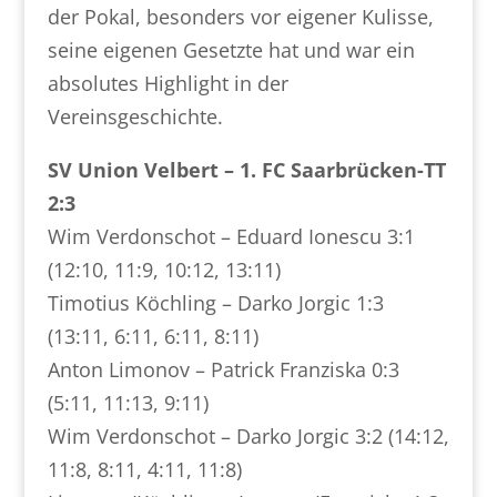
der Pokal, besonders vor eigener Kulisse,
seine eigenen Gesetzte hat und war ein
absolutes Highlight in der
Vereinsgeschichte.
SV Union Velbert – 1. FC Saarbrücken-TT
2:3
Wim Verdonschot – Eduard Ionescu 3:1
(12:10, 11:9, 10:12, 13:11)
Timotius Köchling – Darko Jorgic 1:3
(13:11, 6:11, 6:11, 8:11)
Anton Limonov – Patrick Franziska 0:3
(5:11, 11:13, 9:11)
Wim Verdonschot – Darko Jorgic 3:2 (14:12,
11:8, 8:11, 4:11, 11:8)