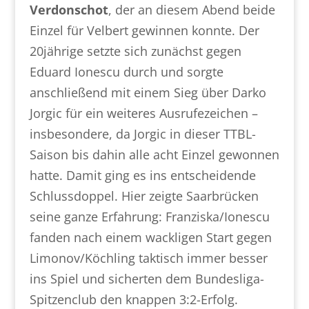
Verdonschot
, der an diesem Abend beide
Einzel für Velbert gewinnen konnte. Der
20jährige setzte sich zunächst gegen
Eduard Ionescu durch und sorgte
anschließend mit einem Sieg über Darko
Jorgic für ein weiteres Ausrufezeichen –
insbesondere, da Jorgic in dieser TTBL-
Saison bis dahin alle acht Einzel gewonnen
hatte. Damit ging es ins entscheidende
Schlussdoppel. Hier zeigte Saarbrücken
seine ganze Erfahrung: Franziska/Ionescu
fanden nach einem wackligen Start gegen
Limonov/Köchling taktisch immer besser
ins Spiel und sicherten dem Bundesliga-
Spitzenclub den knappen 3:2-Erfolg.