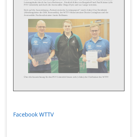
Facebook WTTV