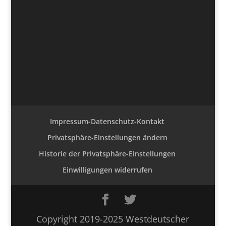
Impressum-Datenschutz-Kontakt
Privatsphäre-Einstellungen ändern
Historie der Privatsphäre-Einstellungen
Einwilligungen widerrufen
Copyright 2019-2025 Westdeutscher