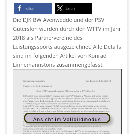
teilen
teilen
Die DJK BW Avenwedde und der PSV
Gütersloh wurden durch den WTTV im Jahr
2018 als Partnervereine des
Leistungssports ausgezeichnet. Alle Details
sind im folgenden Artikel von Konrad
Linnemannstöns zusammengefasst:
Ansicht im Vollbildmodus