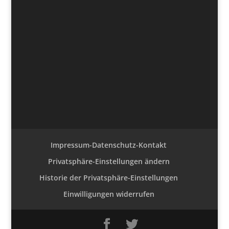
Impressum-Datenschutz-Kontakt
Privatsphäre-Einstellungen ändern
Historie der Privatsphäre-Einstellungen
Einwilligungen widerrufen