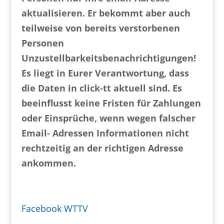
aktualisieren. Er bekommt aber auch
teilweise von bereits verstorbenen
Personen
Unzustellbarkeitsbenachrichtigungen!
Es liegt in Eurer Verantwortung, dass
die Daten in click-tt aktuell sind. Es
beeinflusst keine Fristen für Zahlungen
oder Einsprüche, wenn wegen falscher
Email- Adressen Informationen nicht
rechtzeitig an der richtigen Adresse
ankommen.
Facebook WTTV