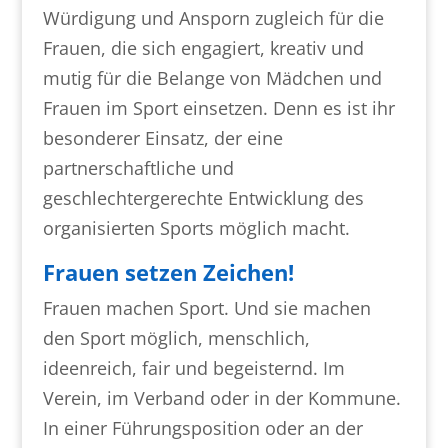
Würdigung und Ansporn zugleich für die
Frauen, die sich engagiert, kreativ und
mutig für die Belange von Mädchen und
Frauen im Sport einsetzen. Denn es ist ihr
besonderer Einsatz, der eine
partnerschaftliche und
geschlechtergerechte Entwicklung des
organisierten Sports möglich macht.
Frauen setzen Zeichen!
Frauen machen Sport. Und sie machen
den Sport möglich, menschlich,
ideenreich, fair und begeisternd. Im
Verein, im Verband oder in der Kommune.
In einer Führungsposition oder an der