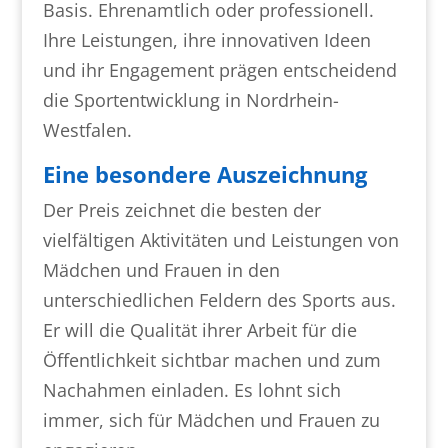
Basis. Ehrenamtlich oder professionell.
Ihre Leistungen, ihre innovativen Ideen
und ihr Engagement prägen entscheidend
die Sportentwicklung in Nordrhein-
Westfalen.
Eine besondere Auszeichnung
Der Preis zeichnet die besten der
vielfältigen Aktivitäten und Leistungen von
Mädchen und Frauen in den
unterschiedlichen Feldern des Sports aus.
Er will die Qualität ihrer Arbeit für die
Öffentlichkeit sichtbar machen und zum
Nachahmen einladen. Es lohnt sich
immer, sich für Mädchen und Frauen zu