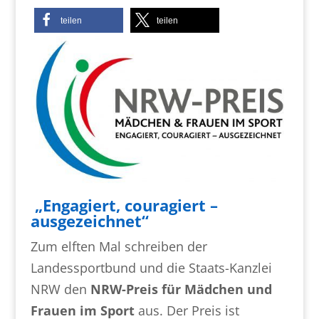
teilen
teilen
„Engagiert, couragiert –
ausgezeichnet“
Zum elften Mal schreiben der
Landessportbund und die Staats-Kanzlei
NRW den
NRW-Preis für Mädchen und
Frauen im Sport
aus. Der Preis ist