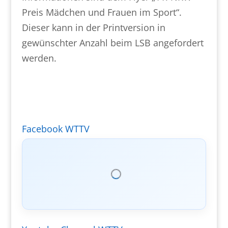
Preis Mädchen und Frauen im Sport“.
Dieser kann in der Printversion in
gewünschter Anzahl beim LSB angefordert
werden.
Facebook WTTV