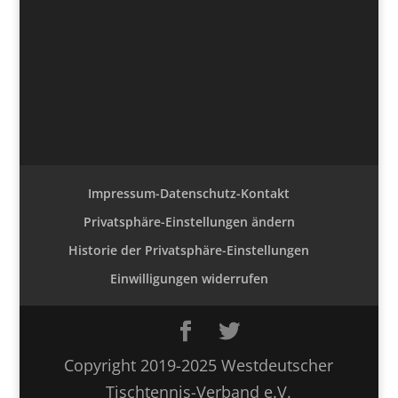
Impressum-Datenschutz-Kontakt
Privatsphäre-Einstellungen ändern
Historie der Privatsphäre-Einstellungen
Einwilligungen widerrufen
Copyright 2019-2025 Westdeutscher
Tischtennis-Verband e.V.