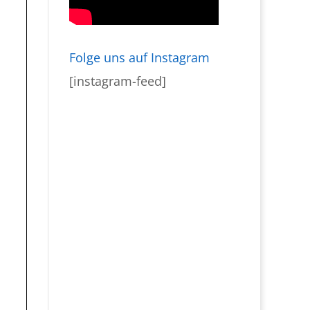
Folge uns auf Instagram
[instagram-feed]