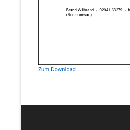
Zum Download