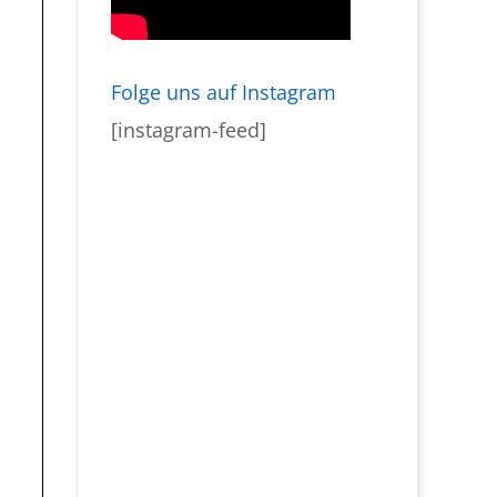
Folge uns auf Instagram
[instagram-feed]