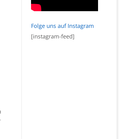
Folge uns auf Instagram
[instagram-feed]
m
r