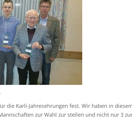
,
ür die Karli-Jahresehrungen fest. Wir haben in diese
Mannschaften zur Wahl zur stellen und nicht nur 3 zu