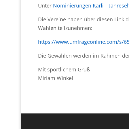
Unter
Nominierungen Karli – Jahrese
Die Vereine haben über diesen Link d
Wahlen teilzunehmen:
https://www.umfrageonline.com/s/6
Die Gewählen werden im Rahmen der 
Mit sportlichem Gruß
Miriam Winkel