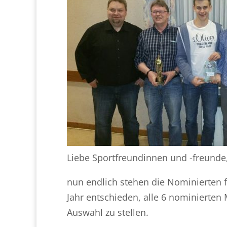
Liebe Sportfreundinnen und -freunde
nun endlich stehen die Nominierten f
Jahr entschieden, alle 6 nominierten 
Auswahl zu stellen.