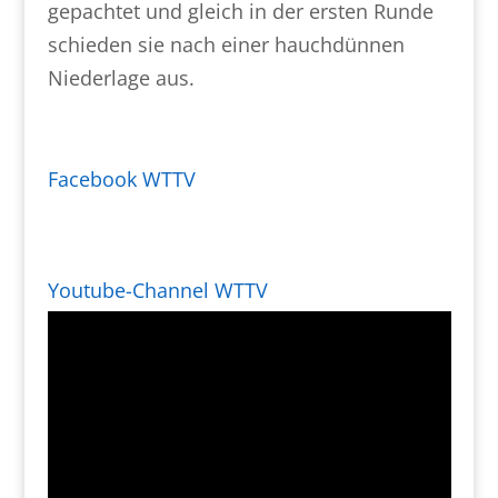
gepachtet und gleich in der ersten Runde
schieden sie nach einer hauchdünnen
Niederlage aus.
Facebook WTTV
Youtube-Channel WTTV