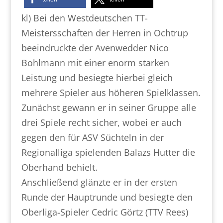
kl) Bei den Westdeutschen TT-
Meistersschaften der Herren in Ochtrup
beeindruckte der Avenwedder Nico
Bohlmann mit einer enorm starken
Leistung und besiegte hierbei gleich
mehrere Spieler aus höheren Spielklassen.
Zunächst gewann er in seiner Gruppe alle
drei Spiele recht sicher, wobei er auch
gegen den für ASV Süchteln in der
Regionalliga spielenden Balazs Hutter die
Oberhand behielt.
Anschließend glänzte er in der ersten
Runde der Hauptrunde und besiegte den
Oberliga-Spieler Cedric Görtz (TTV Rees)