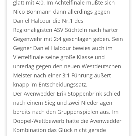
glatt mit 4:0. Im Achtelfinale mußte sich
Nico Bohmann dann allerdings gegen
Daniel Halcour die Nr.1 des
Regionaligisten ASV Süchteln nach harter
Gegenwehr mit 2:4 geschlagen geben. Sein
Gegner Daniel Halcour bewies auch im
Viertelfinale seine große Klasse und
unterlag gegen den neuen Westdeutschen
Meister nach einer 3:1 Führung äußert
knapp im Entscheidungssatz.
Der Avenwedder Erik Stoppenbrink schied
nach einem Sieg und zwei Niederlagen
bereits nach den Gruppenspielen aus. Im
Doppel-Wettbewerb hatte die Avenwedder
Kombination das Glück nicht gerade