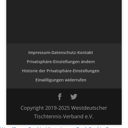
Impressum-Datenschutz-Kontakt
Privatsphäre-Einstellungen ändern
Historie der Privatsphäre-Einstellungen
Einwilligungen widerrufen
Copyright 2019-2025 Westdeutscher
Tischtennis-Verband e.V.