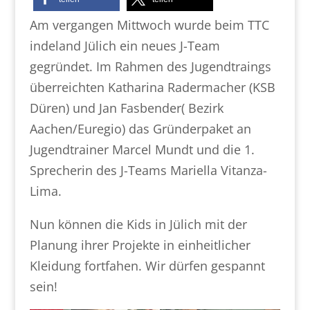
Am vergangen Mittwoch wurde beim TTC
indeland Jülich ein neues J-Team
gegründet. Im Rahmen des Jugendtraings
überreichten Katharina Radermacher (KSB
Düren) und Jan Fasbender( Bezirk
Aachen/Euregio) das Gründerpaket an
Jugendtrainer Marcel Mundt und die 1.
Sprecherin des J-Teams Mariella Vitanza-
Lima.
Nun können die Kids in Jülich mit der
Planung ihrer Projekte in einheitlicher
Kleidung fortfahen. Wir dürfen gespannt
sein!