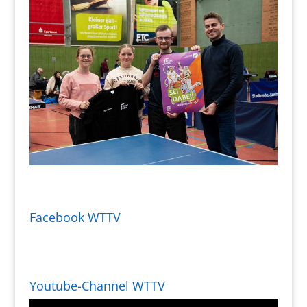
Facebook WTTV
Youtube-Channel WTTV