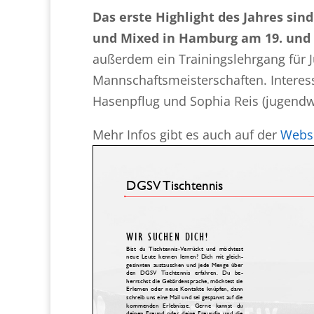
Das erste Highlight des Jahres sin
und Mixed in Hamburg am 19. und 
außerdem ein Trainingslehrgang für 
Mannschaftsmeisterschaften. Interess
Hasenpflug und Sophia Reis (jugendw
Mehr Infos gibt es auch auf der
Websi