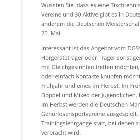
Wussten Sie, dass es eine Tischtenni
Vereine und 30 Aktive gibt es in Deu
anderem die Deutschen Meisterschaf
20. Mai.
Interessant ist das Angebot vom DGSV
Hörgeräteträger oder Träger sonstiger 
mit Gleichgesinnten treffen möchten
oder einfach Kontakte knüpfen möchten
Frühjahr und eines im Herbst. Im Frü
Doppel und Mixed der Jugendlichen, 
Im Herbst werden die Deutschen Man
Gehörlosensportvereine ausgespielt.
Trainingslehrgänge statt, bei denen 
verbracht wird.