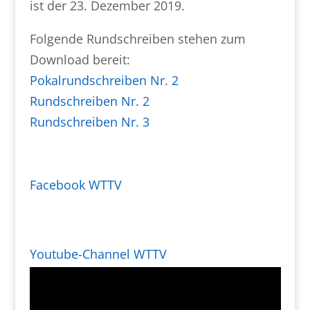
ist der 23. Dezember 2019.
Folgende Rundschreiben stehen zum
Download bereit:
Pokalrundschreiben Nr. 2
Rundschreiben Nr. 2
Rundschreiben Nr. 3
Facebook WTTV
Youtube-Channel WTTV