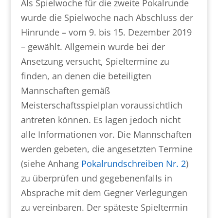
Als Spielwoche für die zweite Pokalrunde
wurde die Spielwoche nach Abschluss der
Hinrunde – vom 9. bis 15. Dezember 2019
– gewählt. Allgemein wurde bei der
Ansetzung versucht, Spieltermine zu
finden, an denen die beteiligten
Mannschaften gemäß
Meisterschaftsspielplan voraussichtlich
antreten können. Es lagen jedoch nicht
alle Informationen vor. Die Mannschaften
werden gebeten, die angesetzten Termine
(siehe Anhang
Pokalrundschreiben Nr. 2
)
zu überprüfen und gegebenenfalls in
Absprache mit dem Gegner Verlegungen
zu vereinbaren. Der späteste Spieltermin