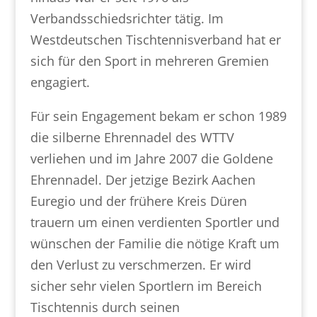
Verbandsschiedsrichter tätig. Im
Westdeutschen Tischtennisverband hat er
sich für den Sport in mehreren Gremien
engagiert.
Für sein Engagement bekam er schon 1989
die silberne Ehrennadel des WTTV
verliehen und im Jahre 2007 die Goldene
Ehrennadel. Der jetzige Bezirk Aachen
Euregio und der frühere Kreis Düren
trauern um einen verdienten Sportler und
wünschen der Familie die nötige Kraft um
den Verlust zu verschmerzen. Er wird
sicher sehr vielen Sportlern im Bereich
Tischtennis durch seinen