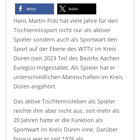
teilen
teilen
Hans Martin Pütz hat viele Jahre für den
Tischtennissport nicht nur als aktiver
Spieler sondern auch als Sportwart den
Sport auf der Ebene des WTTV im Kreis
Düren (seit 2023 Teil des Bezirks Aachen
Euregio) mitgestaltet. Als Spieler hat er
unterschiedlichen Mannschaften im Kreis
Düren angehört.
Das aktive Tischtennisleben als Spieler
reichte ihm aber nicht aus, seit mehr als
20 Jahren hatte er die Funktion als
Sportwart im Kreis Düren inne. Darüber
hinaus war er seit 1976 als