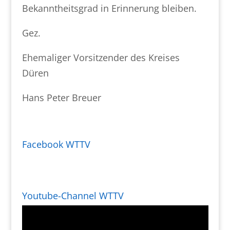
Bekanntheitsgrad in Erinnerung bleiben.
Gez.
Ehemaliger Vorsitzender des Kreises
Düren
Hans Peter Breuer
Facebook WTTV
Youtube-Channel WTTV