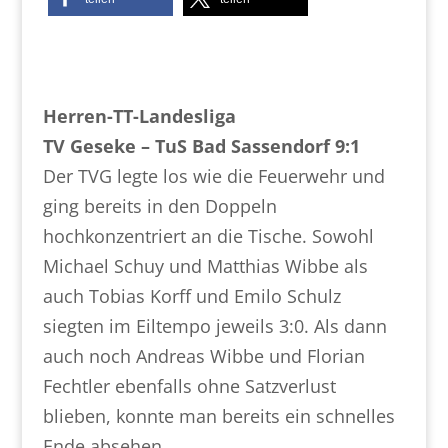
Herren-TT-Landesliga
TV Geseke – TuS Bad Sassendorf 9:1
Der TVG legte los wie die Feuerwehr und
ging bereits in den Doppeln
hochkonzentriert an die Tische. Sowohl
Michael Schuy und Matthias Wibbe als
auch Tobias Korff und Emilo Schulz
siegten im Eiltempo jeweils 3:0. Als dann
auch noch Andreas Wibbe und Florian
Fechtler ebenfalls ohne Satzverlust
blieben, konnte man bereits ein schnelles
Ende absehen.