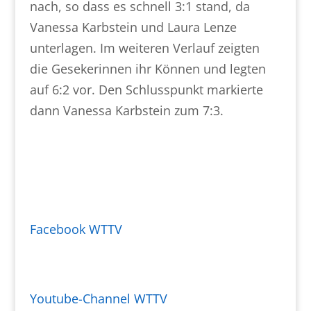
nach, so dass es schnell 3:1 stand, da
Vanessa Karbstein und Laura Lenze
unterlagen. Im weiteren Verlauf zeigten
die Gesekerinnen ihr Können und legten
auf 6:2 vor. Den Schlusspunkt markierte
dann Vanessa Karbstein zum 7:3.
Facebook WTTV
Youtube-Channel WTTV