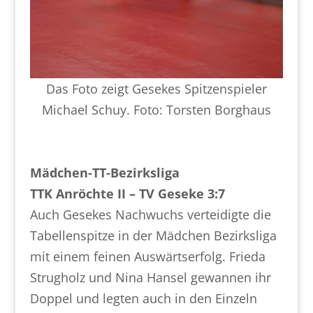
Das Foto zeigt Gesekes Spitzenspieler
Michael Schuy. Foto: Torsten Borghaus
Mädchen-TT-Bezirksliga
TTK Anröchte II – TV Geseke 3:7
Auch Gesekes Nachwuchs verteidigte die
Tabellenspitze in der Mädchen Bezirksliga
mit einem feinen Auswärtserfolg. Frieda
Strugholz und Nina Hansel gewannen ihr
Doppel und legten auch in den Einzeln