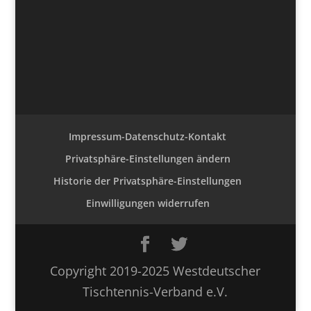
Impressum-Datenschutz-Kontakt
Privatsphäre-Einstellungen ändern
Historie der Privatsphäre-Einstellungen
Einwilligungen widerrufen
Copyright 2019-2025 Westdeutscher
Tischtennis-Verband e.V.