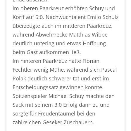
Im oberen Paarkreuz erhöhten Schuy und
Korff auf 5:0. Nachwuchtalent Emilo Schulz
überzeugte auch im mittleren Paarkreuz,
während Abwehrrecke Matthias Wibbe
deutlich unterlag und etwas Hoffnung
beim Gast aufkommen ließ.
Im hinteren Paarkreuz hatte Florian
Fechtler wenig Mühe, während sich Pascal
Polak deutlich schwerer tat und erst im
Entscheidungssatz gewinnen konnte.
Spitzenspieler Michael Schuy machte den
Sack mit seinem 3:0 Erfolg dann zu und
sorgte für Freudentaumel bei den
zahlreichen Geseker Zuschauern.