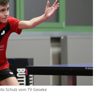
ilo Schulz vom TV Geseke