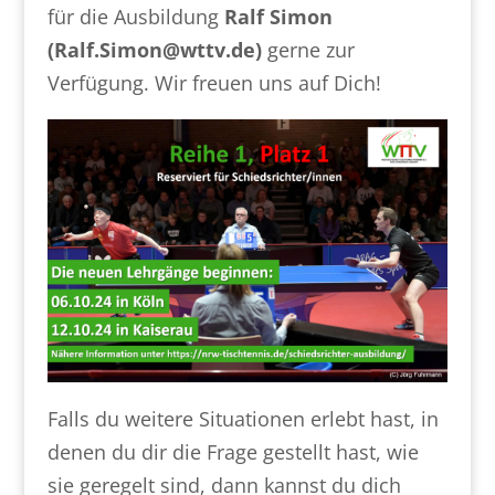
für die Ausbildung
Ralf Simon
(Ralf.Simon@wttv.de)
gerne zur
Verfügung. Wir freuen uns auf Dich!
Falls du weitere Situationen erlebt hast, in
denen du dir die Frage gestellt hast, wie
sie geregelt sind, dann kannst du dich