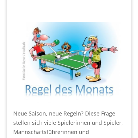
Neue Saison, neue Regeln? Diese Frage
stellen sich viele Spielerinnen und Spieler,
Mannschaftsführerinnen und