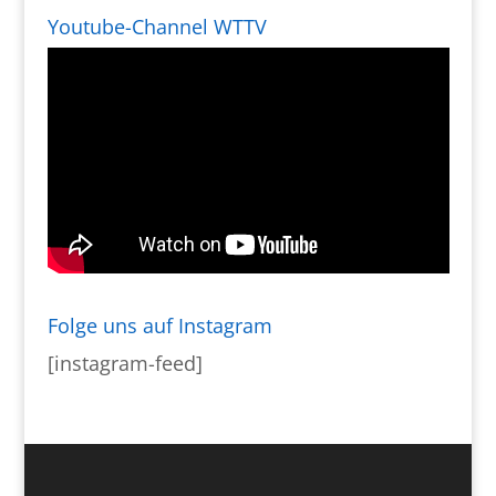
Youtube-Channel WTTV
Folge uns auf Instagram
[instagram-feed]