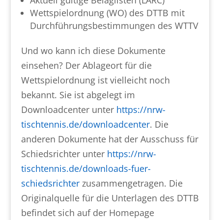
Wettspielordnung (WO) des DTTB mit
Durchführungsbestimmungen des WTTV
Und wo kann ich diese Dokumente
einsehen? Der Ablageort für die
Wettspielordnung ist vielleicht noch
bekannt. Sie ist abgelegt im
Downloadcenter unter
https://nrw-
tischtennis.de/downloadcenter
. Die
anderen Dokumente hat der Ausschuss für
Schiedsrichter unter
https://nrw-
tischtennis.de/downloads-fuer-
schiedsrichter
zusammengetragen. Die
Originalquelle für die Unterlagen des DTTB
befindet sich auf der Homepage