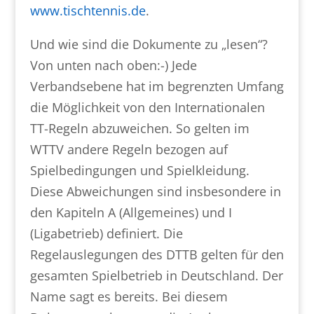
www.tischtennis.de
.
Und wie sind die Dokumente zu „lesen“?
Von unten nach oben:-) Jede
Verbandsebene hat im begrenzten Umfang
die Möglichkeit von den Internationalen
TT-Regeln abzuweichen. So gelten im
WTTV andere Regeln bezogen auf
Spielbedingungen und Spielkleidung.
Diese Abweichungen sind insbesondere in
den Kapiteln A (Allgemeines) und I
(Ligabetrieb) definiert. Die
Regelauslegungen des DTTB gelten für den
gesamten Spielbetrieb in Deutschland. Der
Name sagt es bereits. Bei diesem