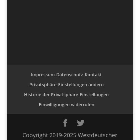
Impressum-Datenschutz-Kontakt
Privatsphäre-Einstellungen ändern
Historie der Privatsphäre-Einstellungen
Einwilligungen widerrufen
Copyright 2019-2025 Westdeutscher