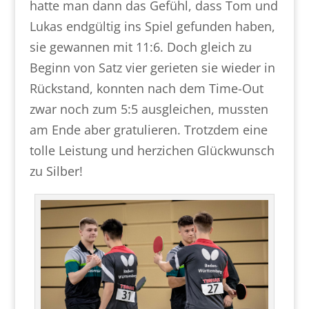
hatte man dann das Gefühl, dass Tom und
Lukas endgültig ins Spiel gefunden haben,
sie gewannen mit 11:6. Doch gleich zu
Beginn von Satz vier gerieten sie wieder in
Rückstand, konnten nach dem Time-Out
zwar noch zum 5:5 ausgleichen, mussten
am Ende aber gratulieren. Trotzdem eine
tolle Leistung und herzichen Glückwunsch
zu Silber!