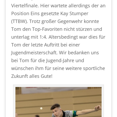
Viertelfinale. Hier wartete allerdings der an
Position Eins gesetzte Kay Stumper
(TTBW). Trotz großer Gegenwehr konnte
Tom den Top-Favoriten nicht stürzen und
unterlag mit 1:4. Altersbedingt war dies für
Tom der letzte Auftritt bei einer
Jugendmeisterschaft. Wir bedanken uns
bei Tom für die Jugend-Jahre und
wünschen ihm für seine weitere sportliche
Zukunft alles Gute!