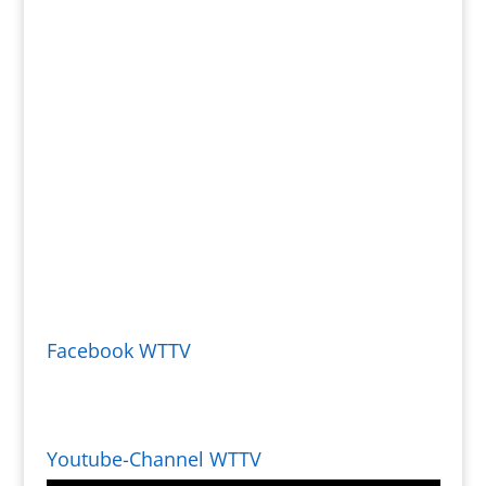
Facebook WTTV
Youtube-Channel WTTV