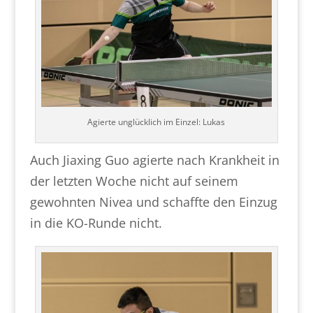
Agierte unglücklich im Einzel: Lukas
Auch Jiaxing Guo agierte nach Krankheit in
der letzten Woche nicht auf seinem
gewohnten Nivea und schaffte den Einzug
in die KO-Runde nicht.