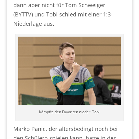
dann aber nicht für Tom Schweiger
(BYTTV) und Tobi schied mit einer 1:3-
Niederlage aus.
Kämpfte den Favoriten nieder: Tobi
Marko Panic, der altersbedingt noch bei
den Schülern spielen kann, hatte in der