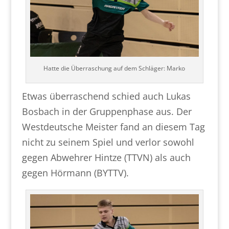
Hatte die Überraschung auf dem Schläger: Marko
Etwas überraschend schied auch Lukas
Bosbach in der Gruppenphase aus. Der
Westdeutsche Meister fand an diesem Tag
nicht zu seinem Spiel und verlor sowohl
gegen Abwehrer Hintze (TTVN) als auch
gegen Hörmann (BYTTV).