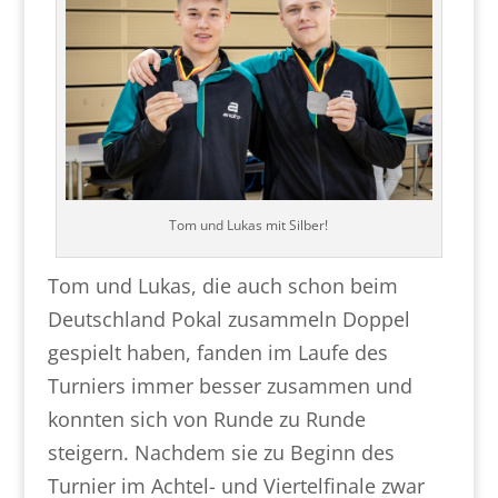
Tom und Lukas mit Silber!
Tom und Lukas, die auch schon beim
Deutschland Pokal zusammeln Doppel
gespielt haben, fanden im Laufe des
Turniers immer besser zusammen und
konnten sich von Runde zu Runde
steigern. Nachdem sie zu Beginn des
Turnier im Achtel- und Viertelfinale zwar