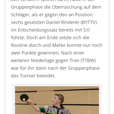
Gruppenphase die Überraschung auf dem
Schläger, als er gegen den an Position
sechs gesetzten Daniel Rinderer (BYTTV)
im Entscheidungssatz bereits mit 5:0
führte. Doch am Ende setzte sich die
Routine durch und Marko konnte nur noch
zwei Punkte gewinnen. Nach einer
weiteren Niederlage gegen Tran (TTBW)
war für ihn dann nach der Gruppenphase
das Turnier beendet.