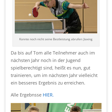
Konnte noch nicht seine Bestleistung abrufen: Jiaxing
Da bis auf Tom alle Teilnehmer auch im
nächsten Jahr noch in der Jugend
spielberechtigt sind, heißt es nun, gut
trainieren, um im nächsten Jahr vielleicht
ein besseres Ergebnis zu erreichen.
Alle Ergebnsse
HIER.