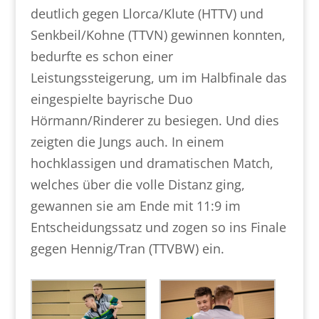
deutlich gegen Llorca/Klute (HTTV) und
Senkbeil/Kohne (TTVN) gewinnen konnten,
bedurfte es schon einer
Leistungssteigerung, um im Halbfinale das
eingespielte bayrische Duo
Hörmann/Rinderer zu besiegen. Und dies
zeigten die Jungs auch. In einem
hochklassigen und dramatischen Match,
welches über die volle Distanz ging,
gewannen sie am Ende mit 11:9 im
Entscheidungssatz und zogen so ins Finale
gegen Hennig/Tran (TTVBW) ein.