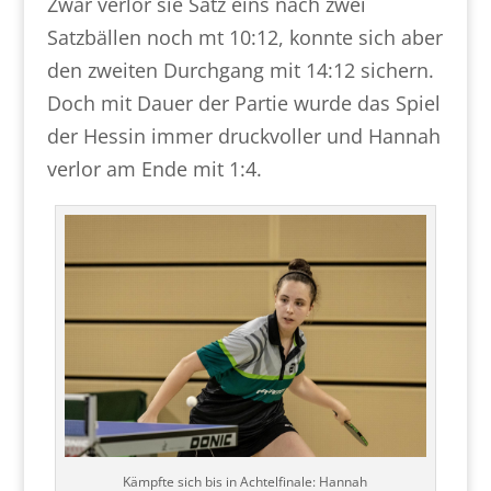
Zwar verlor sie Satz eins nach zwei
Satzbällen noch mt 10:12, konnte sich aber
den zweiten Durchgang mit 14:12 sichern.
Doch mit Dauer der Partie wurde das Spiel
der Hessin immer druckvoller und Hannah
verlor am Ende mit 1:4.
Kämpfte sich bis in Achtelfinale: Hannah