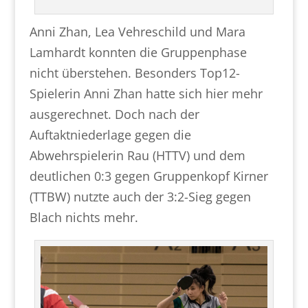
Anni Zhan, Lea Vehreschild und Mara
Lamhardt konnten die Gruppenphase
nicht überstehen. Besonders Top12-
Spielerin Anni Zhan hatte sich hier mehr
ausgerechnet. Doch nach der
Auftaktniederlage gegen die
Abwehrspielerin Rau (HTTV) und dem
deutlichen 0:3 gegen Gruppenkopf Kirner
(TTBW) nutzte auch der 3:2-Sieg gegen
Blach nichts mehr.