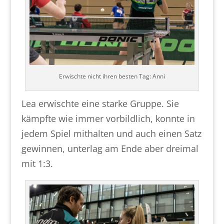
Erwischte nicht ihren besten Tag: Anni
Lea erwischte eine starke Gruppe. Sie
kämpfte wie immer vorbildlich, konnte in
jedem Spiel mithalten und auch einen Satz
gewinnen, unterlag am Ende aber dreimal
mit 1:3.