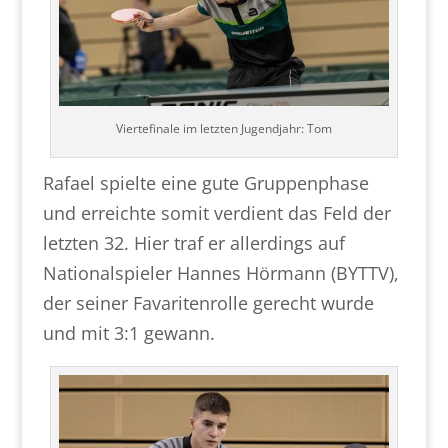
Viertefinale im letzten Jugendjahr: Tom
Rafael spielte eine gute Gruppenphase
und erreichte somit verdient das Feld der
letzten 32. Hier traf er allerdings auf
Nationalspieler Hannes Hörmann (BYTTV),
der seiner Favaritenrolle gerecht wurde
und mit 3:1 gewann.