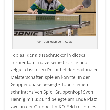
Kann zufrieden sein: Rafael
Tobias, der als Nachrücker in dieses
Turnier kam, nutze seine Chance und
zeigte, dass er zu Recht bei den nationalen
Meisterschaften spielen konnte. In der
Gruppenphase besiegte Tobi in einem
sehr intensiven Spiel Gruppenkopf Sven
Hennig mit 3:2 und belegte am Ende Platz
zwei in der Gruppe. Im KO-Feld reichte es