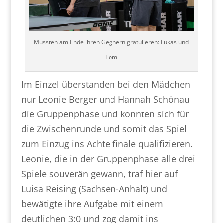
Mussten am Ende ihren Gegnern gratulieren: Lukas und
Tom
Im Einzel überstanden bei den Mädchen
nur Leonie Berger und Hannah Schönau
die Gruppenphase und konnten sich für
die Zwischenrunde und somit das Spiel
zum Einzug ins Achtelfinale qualifizieren.
Leonie, die in der Gruppenphase alle drei
Spiele souverän gewann, traf hier auf
Luisa Reising (Sachsen-Anhalt) und
bewätigte ihre Aufgabe mit einem
deutlichen 3:0 und zog damit ins