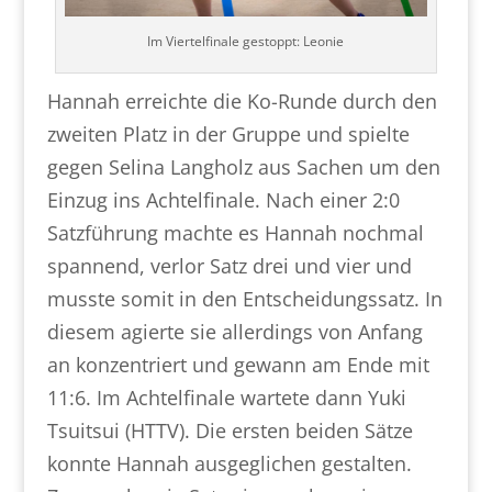
Im Viertelfinale gestoppt: Leonie
Hannah erreichte die Ko-Runde durch den
zweiten Platz in der Gruppe und spielte
gegen Selina Langholz aus Sachen um den
Einzug ins Achtelfinale. Nach einer 2:0
Satzführung machte es Hannah nochmal
spannend, verlor Satz drei und vier und
musste somit in den Entscheidungssatz. In
diesem agierte sie allerdings von Anfang
an konzentriert und gewann am Ende mit
11:6. Im Achtelfinale wartete dann Yuki
Tsuitsui (HTTV). Die ersten beiden Sätze
konnte Hannah ausgeglichen gestalten.