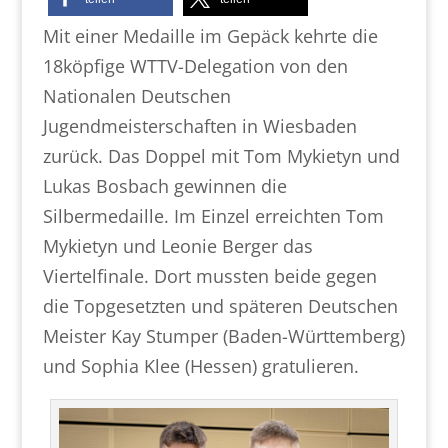
Mit einer Medaille im Gepäck kehrte die
18köpfige WTTV-Delegation von den
Nationalen Deutschen
Jugendmeisterschaften in Wiesbaden
zurück. Das Doppel mit Tom Mykietyn und
Lukas Bosbach gewinnen die
Silbermedaille. Im Einzel erreichten Tom
Mykietyn und Leonie Berger das
Viertelfinale. Dort mussten beide gegen
die Topgesetzten und späteren Deutschen
Meister Kay Stumper (Baden-Württemberg)
und Sophia Klee (Hessen) gratulieren.