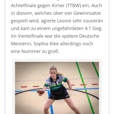
Achtelfinale gegen Kirner (TTBW) ein. Auch
in diesem, welches über vier Gewinnsätze
gespielt wird, agierte Leonie sehr souverän
und kam zu einem ungefährdeten 4:1 Sieg.
Im Viertelfinale war die spätere Deutsche
Meisterin, Sophia Klee allerdings noch
eine Nummer zu groß.