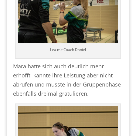
Lea mit Coach Daniel
Mara hatte sich auch deutlich mehr
erhofft, kannte ihre Leistung aber nicht
abrufen und musste in der Gruppenphase
ebenfalls dreimal gratulieren.