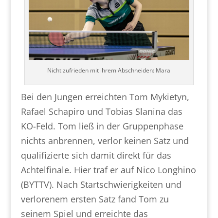
Nicht zufrieden mit ihrem Abschneiden: Mara
Bei den Jungen erreichten Tom Mykietyn,
Rafael Schapiro und Tobias Slanina das
KO-Feld. Tom ließ in der Gruppenphase
nichts anbrennen, verlor keinen Satz und
qualifizierte sich damit direkt für das
Achtelfinale. Hier traf er auf Nico Longhino
(BYTTV). Nach Startschwierigkeiten und
verlorenem ersten Satz fand Tom zu
seinem Spiel und erreichte das