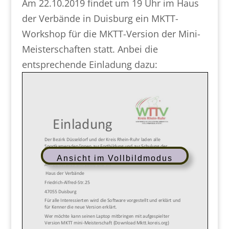
Am 22.10.2019 findet um 19 Uhr im Haus
der Verbände in Duisburg ein MKTT-
Workshop für die MKTT-Version der Mini-
Meisterschaften statt. Anbei die
entsprechende Einladung dazu:
Ansicht im Vollbildmodus