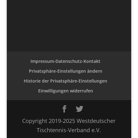
Impressum-Datenschutz-Kontakt
Privatsphäre-Einstellungen ändern
Historie der Privatsphäre-Einstellungen
Einwilligungen widerrufen
Copyright 2019-2025 Westdeutscher
Tischtennis-Verband e.V.