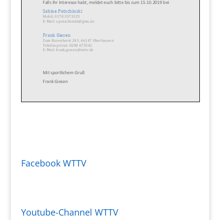
Facebook WTTV
Youtube-Channel WTTV