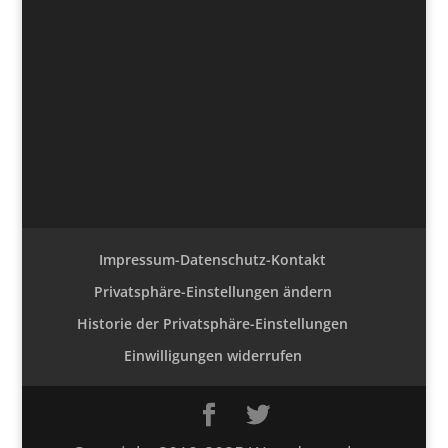
Impressum-Datenschutz-Kontakt
Privatsphäre-Einstellungen ändern
Historie der Privatsphäre-Einstellungen
Einwilligungen widerrufen