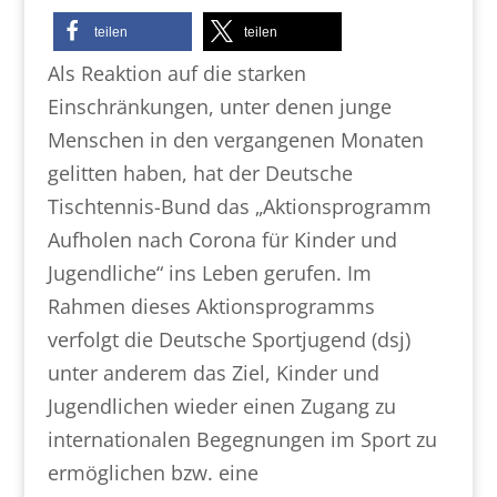
teilen
teilen
Als Reaktion auf die starken
Einschränkungen, unter denen junge
Menschen in den vergangenen Monaten
gelitten haben, hat der Deutsche
Tischtennis-Bund das „Aktionsprogramm
Aufholen nach Corona für Kinder und
Jugendliche“ ins Leben gerufen. Im
Rahmen dieses Aktionsprogramms
verfolgt die Deutsche Sportjugend (dsj)
unter anderem das Ziel, Kinder und
Jugendlichen wieder einen Zugang zu
internationalen Begegnungen im Sport zu
ermöglichen bzw. eine