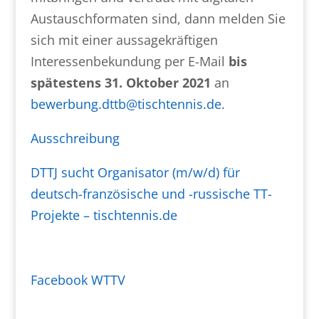
Austauschformaten sind, dann melden Sie
sich mit einer aussagekräftigen
Interessenbekundung per E-Mail
bis
spätestens 31. Oktober 2021
an
bewerbung.dttb@tischtennis.de
.
Ausschreibung
DTTJ sucht Organisator (m/w/d) für
deutsch-französische und -russische TT-
Projekte – tischtennis.de
Facebook WTTV