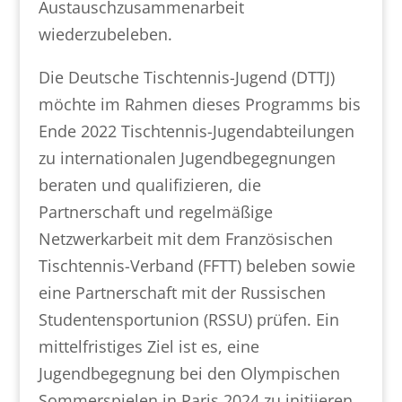
Austauschzusammenarbeit
wiederzubeleben.
Die Deutsche Tischtennis-Jugend (DTTJ)
möchte im Rahmen dieses Programms bis
Ende 2022 Tischtennis-Jugendabteilungen
zu internationalen Jugendbegegnungen
beraten und qualifizieren, die
Partnerschaft und regelmäßige
Netzwerkarbeit mit dem Französischen
Tischtennis-Verband (FFTT) beleben sowie
eine Partnerschaft mit der Russischen
Studentensportunion (RSSU) prüfen. Ein
mittelfristiges Ziel ist es, eine
Jugendbegegnung bei den Olympischen
Sommerspielen in Paris 2024 zu initiieren.