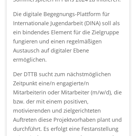
Die digitale Begegnungs-Plattform für
Internationale Jugendarbeit (DINA) soll als
ein bindendes Element für die Zielgruppe
fungieren und einen regelmäßigen
Austausch auf digitaler Ebene
ermöglichen.
Der DTTB sucht zum nächstmöglichen
Zeitpunkt eine/n engagierte/n
Mitarbeiterin oder Mitarbeiter (m/w/d), die
bzw. der mit einem positiven,
motivierenden und zielgerichteten
Auftreten diese Projektvorhaben plant und
durchführt. Es erfolgt eine Festanstellung