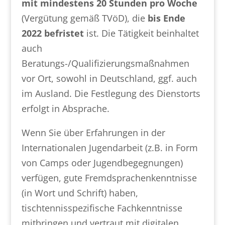
mit mindestens 20 Stunden pro Woche
(Vergütung gemäß TVöD), die
bis Ende
2022 befristet
ist. Die Tätigkeit beinhaltet
auch
Beratungs-/Qualifizierungsmaßnahmen
vor Ort, sowohl in Deutschland, ggf. auch
im Ausland. Die Festlegung des Dienstorts
erfolgt in Absprache.
Wenn Sie über Erfahrungen in der
Internationalen Jugendarbeit (z.B. in Form
von Camps oder Jugendbegegnungen)
verfügen, gute Fremdsprachenkenntnisse
(in Wort und Schrift) haben,
tischtennisspezifische Fachkenntnisse
mitbringen und vertraut mit digitalen