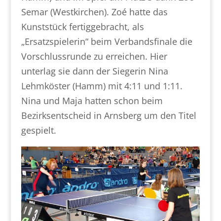
Semar (Westkirchen). Zoé hatte das
Kunststück fertiggebracht, als
„Ersatzspielerin“ beim Verbandsfinale die
Vorschlussrunde zu erreichen. Hier
unterlag sie dann der Siegerin Nina
Lehmköster (Hamm) mit 4:11 und 1:11.
Nina und Maja hatten schon beim
Bezirksentscheid in Arnsberg um den Titel
gespielt.