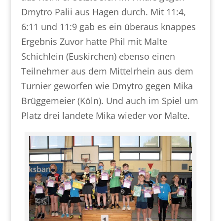
Dmytro Palii aus Hagen durch. Mit 11:4,
6:11 und 11:9 gab es ein überaus knappes
Ergebnis Zuvor hatte Phil mit Malte
Schichlein (Euskirchen) ebenso einen
Teilnehmer aus dem Mittelrhein aus dem
Turnier geworfen wie Dmytro gegen Mika
Brüggemeier (Köln). Und auch im Spiel um
Platz drei landete Mika wieder vor Malte.