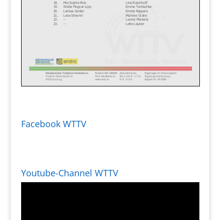
Facebook WTTV
Youtube-Channel WTTV