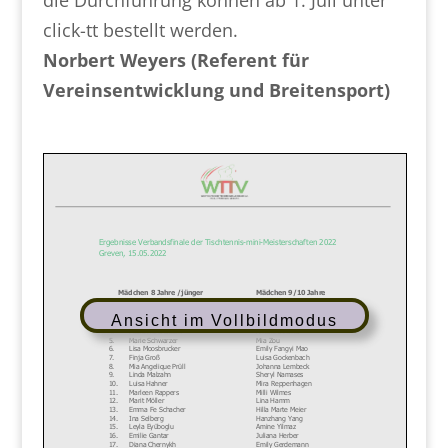
click-tt bestellt werden.
Norbert Weyers (Referent für
Vereinsentwicklung und Breitensport)
Ansicht im Vollbildmodus