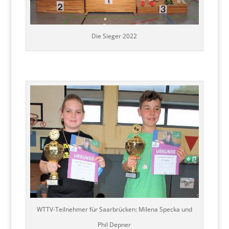
Die Sieger 2022
WTTV-Teilnehmer für Saarbrücken: Milena Specka und
Phil Depner