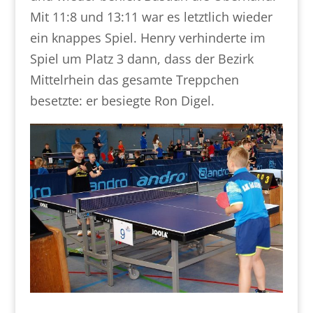
Mit 11:8 und 13:11 war es letztlich wieder
ein knappes Spiel. Henry verhinderte im
Spiel um Platz 3 dann, dass der Bezirk
Mittelrhein das gesamte Treppchen
besetzte: er besiegte Ron Digel.