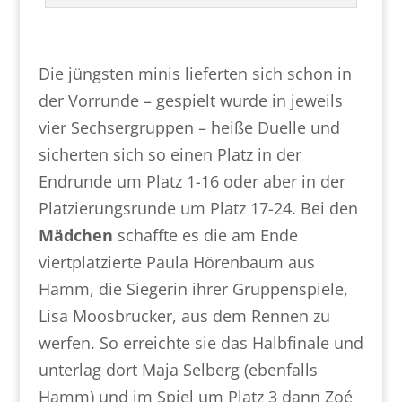
Die jüngsten minis lieferten sich schon in
der Vorrunde – gespielt wurde in jeweils
vier Sechsergruppen – heiße Duelle und
sicherten sich so einen Platz in der
Endrunde um Platz 1-16 oder aber in der
Platzierungsrunde um Platz 17-24. Bei den
Mädchen
schaffte es die am Ende
viertplatzierte Paula Hörenbaum aus
Hamm, die Siegerin ihrer Gruppenspiele,
Lisa Moosbrucker, aus dem Rennen zu
werfen. So erreichte sie das Halbfinale und
unterlag dort Maja Selberg (ebenfalls
Hamm) und im Spiel um Platz 3 dann Zoé