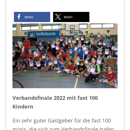
teilen
teilen
Verbandsfinale 2022 mit fast 100
Kindern
Ein sehr guter Gastgeber für die fast 100
minis, die sich zum Verbandsfinale trafen,