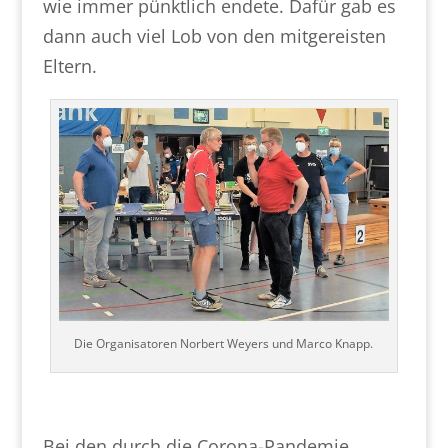
wie immer pünktlich endete. Dafür gab es
dann auch viel Lob von den mitgereisten
Eltern.
Die Organisatoren Norbert Weyers und Marco Knapp.
Bei den durch die Corona-Pandemie