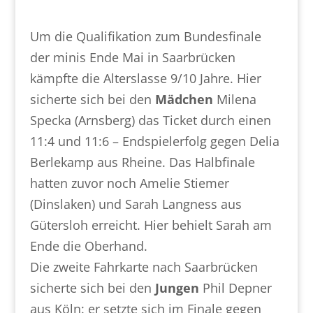
Um die Qualifikation zum Bundesfinale
der minis Ende Mai in Saarbrücken
kämpfte die Alterslasse 9/10 Jahre. Hier
sicherte sich bei den
Mädchen
Milena
Specka (Arnsberg) das Ticket durch einen
11:4 und 11:6 – Endspielerfolg gegen Delia
Berlekamp aus Rheine. Das Halbfinale
hatten zuvor noch Amelie Stiemer
(Dinslaken) und Sarah Langness aus
Gütersloh erreicht. Hier behielt Sarah am
Ende die Oberhand.
Die zweite Fahrkarte nach Saarbrücken
sicherte sich bei den
Jungen
Phil Depner
aus Köln: er setzte sich im Finale gegen