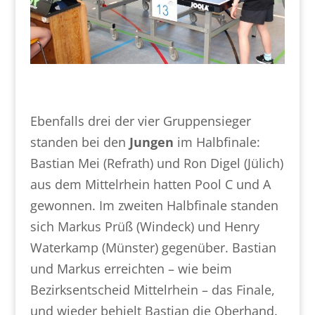
Ebenfalls drei der vier Gruppensieger
standen bei den
Jungen
im Halbfinale:
Bastian Mei (Refrath) und Ron Digel (Jülich)
aus dem Mittelrhein hatten Pool C und A
gewonnen. Im zweiten Halbfinale standen
sich Markus Prüß (Windeck) und Henry
Waterkamp (Münster) gegenüber. Bastian
und Markus erreichten – wie beim
Bezirksentscheid Mittelrhein – das Finale,
und wieder behielt Bastian die Oberhand.