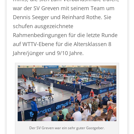
war der SV Greven mit seinem Team um
Dennis Seeger und Reinhard Rothe. Sie
schufen ausgezeichnete
Rahmenbedingungen für die letzte Runde
auf WTTV-Ebene für die Altersklassen 8
Jahre/jünger und 9/10 Jahre.
Der SV Greven war ein sehr guter Gastgeber.