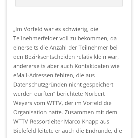
„Im Vorfeld war es schwierig, die
Teilnehmerfelder voll zu bekommen, da
einerseits die Anzahl der Teilnehmer bei
den Bezirksentscheiden relativ klein war,
andererseits aber auch Kontaktdaten wie
eMail-Adressen fehlten, die aus
Datenschutzgründen nicht gespeichert
werden durften“ berichtete Norbert
Weyers vom WTTV, der im Vorfeld die
Organisation hatte. Zusammen mit dem
WTTV-Ressortleiter Marco Knapp aus
Bielefeld leitete er auch die Endrunde, die