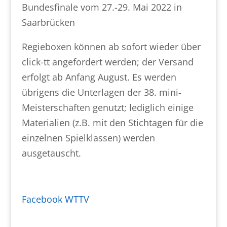
Bundesfinale vom 27.-29. Mai 2022 in
Saarbrücken
Regieboxen können ab sofort wieder über
click-tt angefordert werden; der Versand
erfolgt ab Anfang August. Es werden
übrigens die Unterlagen der 38. mini-
Meisterschaften genutzt; lediglich einige
Materialien (z.B. mit den Stichtagen für die
einzelnen Spielklassen) werden
ausgetauscht.
Facebook WTTV