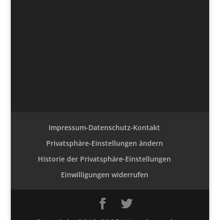
Impressum-Datenschutz-Kontakt
Privatsphäre-Einstellungen ändern
Historie der Privatsphäre-Einstellungen
Einwilligungen widerrufen