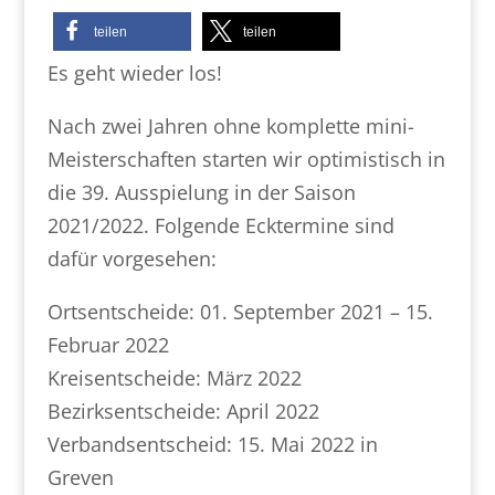
teilen
teilen
Es geht wieder los!
Nach zwei Jahren ohne komplette mini-
Meisterschaften starten wir optimistisch in
die 39. Ausspielung in der Saison
2021/2022. Folgende Ecktermine sind
dafür vorgesehen:
Ortsentscheide: 01. September 2021 – 15.
Februar 2022
Kreisentscheide: März 2022
Bezirksentscheide: April 2022
Verbandsentscheid: 15. Mai 2022 in
Greven