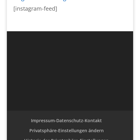
[instagram-feed]
Impressum-Datenschutz-Kontakt
Privatsphäre-Einstellungen ändern