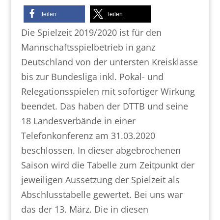
teilen
teilen
Die Spielzeit 2019/2020 ist für den
Mannschaftsspielbetrieb in ganz
Deutschland von der untersten Kreisklasse
bis zur Bundesliga inkl. Pokal- und
Relegationsspielen mit sofortiger Wirkung
beendet. Das haben der DTTB und seine
18 Landesverbände in einer
Telefonkonferenz am 31.03.2020
beschlossen. In dieser abgebrochenen
Saison wird die Tabelle zum Zeitpunkt der
jeweiligen Aussetzung der Spielzeit als
Abschlusstabelle gewertet. Bei uns war
das der 13. März. Die in diesen