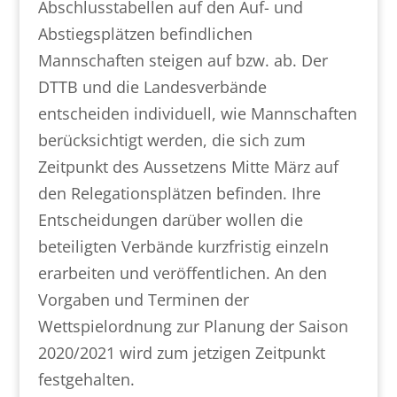
Abschlusstabellen auf den Auf- und
Abstiegsplätzen befindlichen
Mannschaften steigen auf bzw. ab. Der
DTTB und die Landesverbände
entscheiden individuell, wie Mannschaften
berücksichtigt werden, die sich zum
Zeitpunkt des Aussetzens Mitte März auf
den Relegationsplätzen befinden. Ihre
Entscheidungen darüber wollen die
beteiligten Verbände kurzfristig einzeln
erarbeiten und veröffentlichen. An den
Vorgaben und Terminen der
Wettspielordnung zur Planung der Saison
2020/2021 wird zum jetzigen Zeitpunkt
festgehalten.