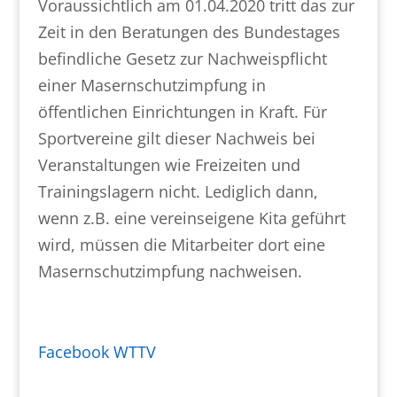
Voraussichtlich am 01.04.2020 tritt das zur
Zeit in den Beratungen des Bundestages
befindliche Gesetz zur Nachweispflicht
einer Masernschutzimpfung in
öffentlichen Einrichtungen in Kraft. Für
Sportvereine gilt dieser Nachweis bei
Veranstaltungen wie Freizeiten und
Trainingslagern nicht. Lediglich dann,
wenn z.B. eine vereinseigene Kita geführt
wird, müssen die Mitarbeiter dort eine
Masernschutzimpfung nachweisen.
Facebook WTTV