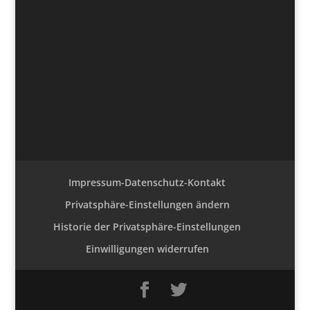
Impressum-Datenschutz-Kontakt
Privatsphäre-Einstellungen ändern
Historie der Privatsphäre-Einstellungen
Einwilligungen widerrufen