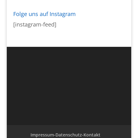
Folge uns auf Instagram
[instagram-feed]
Impressum-Datenschutz-Kontakt