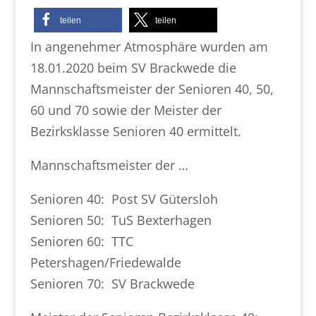
teilen
teilen
In angenehmer Atmosphäre wurden am
18.01.2020 beim SV Brackwede die
Mannschaftsmeister der Senioren 40, 50,
60 und 70 sowie der Meister der
Bezirksklasse Senioren 40 ermittelt.
Mannschaftsmeister der …
Senioren 40: Post SV Gütersloh
Senioren 50: TuS Bexterhagen
Senioren 60: TTC
Petershagen/Friedewalde
Senioren 70: SV Brackwede