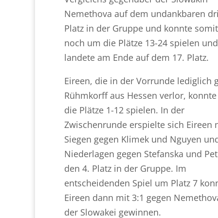
Nemethova auf dem undankbaren dri
Platz in der Gruppe und konnte somit
noch um die Plätze 13-24 spielen und
landete am Ende auf dem 17. Platz.
Eireen, die in der Vorrunde lediglich
Rühmkorff aus Hessen verlor, konnt
die Plätze 1-12 spielen. In der
Zwischenrunde erspielte sich Eireen 
Siegen gegen Klimek und Nguyen un
Niederlagen gegen Stefanska und Pet
den 4. Platz in der Gruppe. Im
entscheidenden Spiel um Platz 7 kon
Eireen dann mit 3:1 gegen Nemethov
der Slowakei gewinnen.