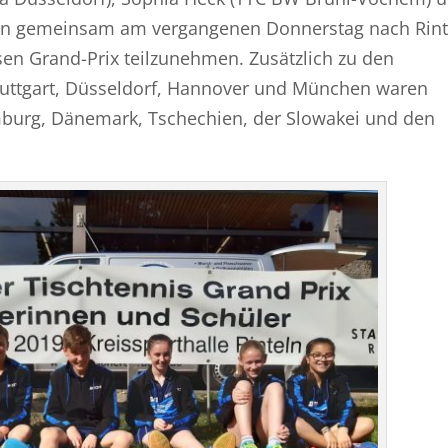
sten gemeinsam am vergangenen Donnerstag nach Rint
en Grand-Prix teilzunehmen. Zusätzlich zu den
tuttgart, Düsseldorf, Hannover und München waren
burg, Dänemark, Tschechien, der Slowakei und den