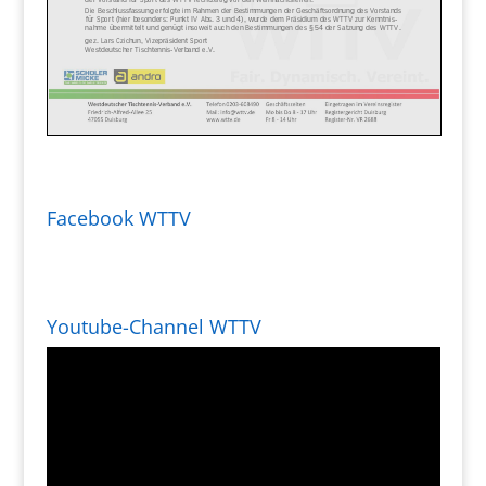
Facebook WTTV
Youtube-Channel WTTV